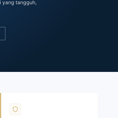
i yang tangguh,