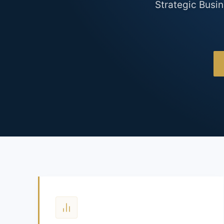
Strategic Busi