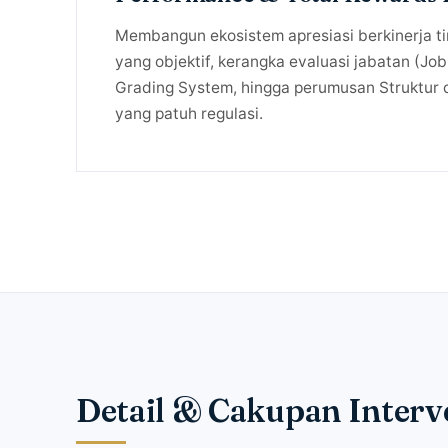
Membangun ekosistem apresiasi berkinerja tin
yang objektif, kerangka evaluasi jabatan (Job
Grading System, hingga perumusan Struktur 
yang patuh regulasi.
Detail & Cakupan Interv