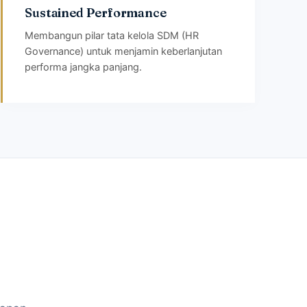
Sustained Performance
Membangun pilar tata kelola SDM (HR
Governance) untuk menjamin keberlanjutan
performa jangka panjang.