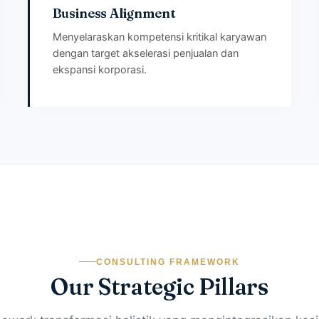
Business Alignment
Menyelaraskan kompetensi kritikal karyawan
dengan target akselerasi penjualan dan
ekspansi korporasi.
CONSULTING FRAMEWORK
Our Strategic Pillars