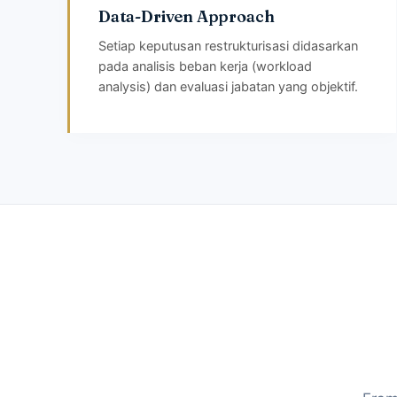
Data-Driven Approach
Setiap keputusan restrukturisasi didasarkan
pada analisis beban kerja (workload
analysis) dan evaluasi jabatan yang objektif.