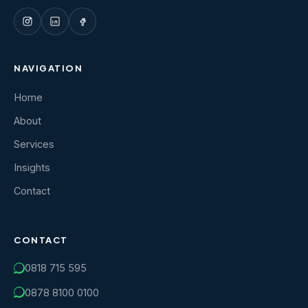
NAVIGATION
Home
About
Services
Insights
Contact
CONTACT
0818 715 595
0878 8100 0100