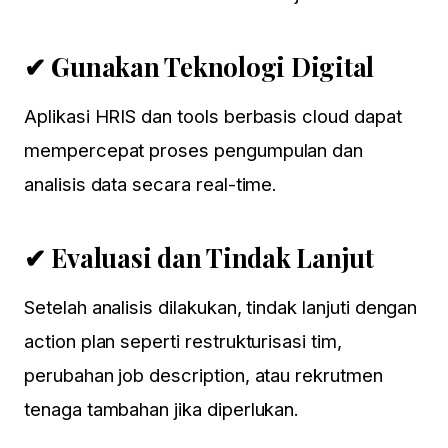
✔ Gunakan Teknologi Digital
Aplikasi HRIS dan tools berbasis cloud dapat
mempercepat proses pengumpulan dan
analisis data secara real-time.
✔ Evaluasi dan Tindak Lanjut
Setelah analisis dilakukan, tindak lanjuti dengan
action plan seperti restrukturisasi tim,
perubahan job description, atau rekrutmen
tenaga tambahan jika diperlukan.