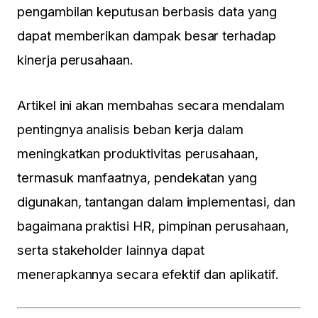
pengambilan keputusan berbasis data yang
dapat memberikan dampak besar terhadap
kinerja perusahaan.
Artikel ini akan membahas secara mendalam
pentingnya analisis beban kerja dalam
meningkatkan produktivitas perusahaan,
termasuk manfaatnya, pendekatan yang
digunakan, tantangan dalam implementasi, dan
bagaimana praktisi HR, pimpinan perusahaan,
serta stakeholder lainnya dapat
menerapkannya secara efektif dan aplikatif.