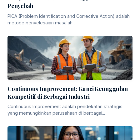
Penyebab
PICA (Problem Identification and Corrective Action) adalah
metode penyelesaian masalah...
Continuous Improvement: Kunci Keunggulan
Kompetitif di Berbagai Industri
Continuous Improvement adalah pendekatan strategis
yang memungkinkan perusahaan di berbagai...