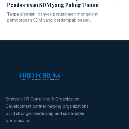
Pemborosan SDM yang Paling Umum
Tanpa disadari, banyak perusahaan mengalami
pemborosan SDM yang berdampak besar...
Strategic HR Consulting & Organization
Development partner helping organizations
build stronger leadership and sustainable
performance.