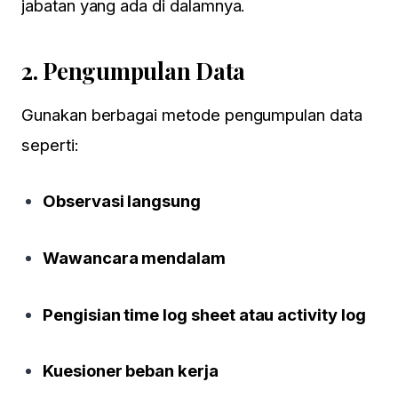
jabatan yang ada di dalamnya.
2.
Pengumpulan Data
Gunakan berbagai metode pengumpulan data
seperti:
Observasi langsung
Wawancara mendalam
Pengisian time log sheet atau activity log
Kuesioner beban kerja