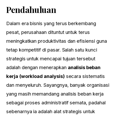
Pendahuluan
Dalam era bisnis yang terus berkembang
pesat, perusahaan dituntut untuk terus
meningkatkan produktivitas dan efisiensi guna
tetap kompetitif di pasar. Salah satu kunci
strategis untuk mencapai tujuan tersebut
adalah dengan menerapkan
analisis beban
kerja (workload analysis)
secara sistematis
dan menyeluruh. Sayangnya, banyak organisasi
yang masih memandang analisis beban kerja
sebagai proses administratif semata, padahal
sebenarnya ia adalah alat strategis untuk