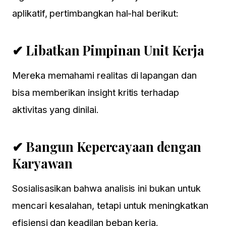
aplikatif, pertimbangkan hal-hal berikut:
✔ Libatkan Pimpinan Unit Kerja
Mereka memahami realitas di lapangan dan
bisa memberikan insight kritis terhadap
aktivitas yang dinilai.
✔ Bangun Kepercayaan dengan
Karyawan
Sosialisasikan bahwa analisis ini bukan untuk
mencari kesalahan, tetapi untuk meningkatkan
efisiensi dan keadilan beban kerja.