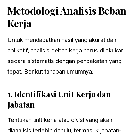
Metodologi Analisis Beban
Kerja
Untuk mendapatkan hasil yang akurat dan
aplikatif, analisis beban kerja harus dilakukan
secara sistematis dengan pendekatan yang
tepat. Berikut tahapan umumnya:
1.
Identifikasi Unit Kerja dan
Jabatan
Tentukan unit kerja atau divisi yang akan
dianalisis terlebih dahulu, termasuk jabatan-