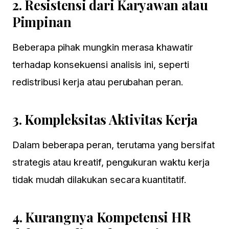
2.
Resistensi dari Karyawan atau
Pimpinan
Beberapa pihak mungkin merasa khawatir
terhadap konsekuensi analisis ini, seperti
redistribusi kerja atau perubahan peran.
3.
Kompleksitas Aktivitas Kerja
Dalam beberapa peran, terutama yang bersifat
strategis atau kreatif, pengukuran waktu kerja
tidak mudah dilakukan secara kuantitatif.
4.
Kurangnya Kompetensi HR