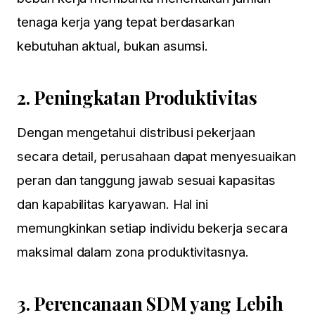
tenaga kerja yang tepat berdasarkan
kebutuhan aktual, bukan asumsi.
2.
Peningkatan Produktivitas
Dengan mengetahui distribusi pekerjaan
secara detail, perusahaan dapat menyesuaikan
peran dan tanggung jawab sesuai kapasitas
dan kapabilitas karyawan. Hal ini
memungkinkan setiap individu bekerja secara
maksimal dalam zona produktivitasnya.
3.
Perencanaan SDM yang Lebih