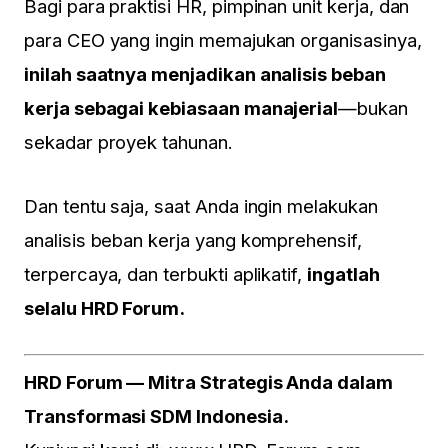
Bagi para praktisi HR, pimpinan unit kerja, dan
para CEO yang ingin memajukan organisasinya,
inilah saatnya menjadikan analisis beban
kerja sebagai kebiasaan manajerial
—bukan
sekadar proyek tahunan.
Dan tentu saja, saat Anda ingin melakukan
analisis beban kerja yang komprehensif,
terpercaya, dan terbukti aplikatif,
ingatlah
selalu HRD Forum.
HRD Forum — Mitra Strategis Anda dalam
Transformasi SDM Indonesia.