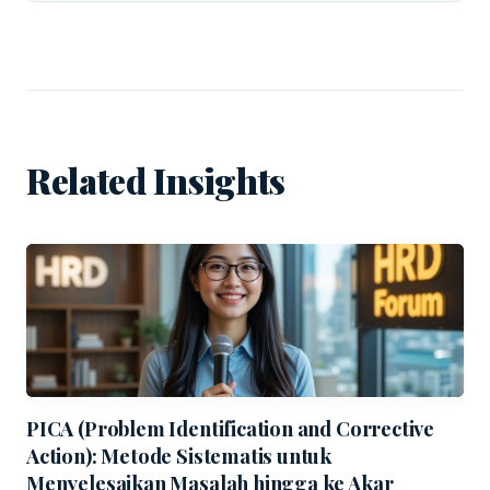
Related Insights
PICA (Problem Identification and Corrective
Action): Metode Sistematis untuk
Menyelesaikan Masalah hingga ke Akar