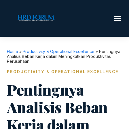
Home
»
Productivity & Operational Excellence
»
Pentingnya
Analisis Beban Kerja dalam Meningkatkan Produktivitas
Perusahaan
PRODUCTIVITY & OPERATIONAL EXCELLENCE
Pentingnya
Analisis Beban
Kerja dalam