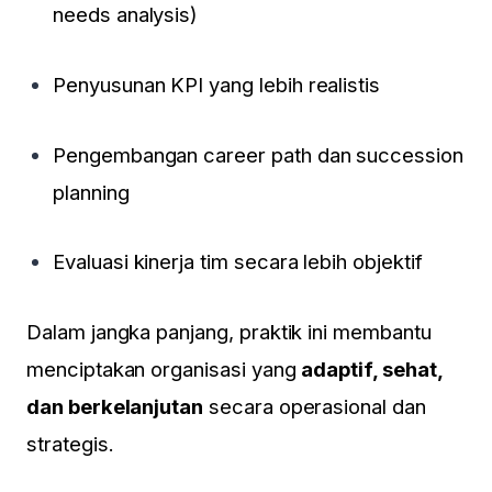
needs analysis)
Penyusunan KPI yang lebih realistis
Pengembangan career path dan succession
planning
Evaluasi kinerja tim secara lebih objektif
Dalam jangka panjang, praktik ini membantu
menciptakan organisasi yang
adaptif, sehat,
dan berkelanjutan
secara operasional dan
strategis.