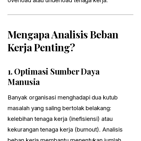
Mengapa Analisis Beban
Kerja Penting?
1.
Optimasi Sumber Daya
Manusia
Banyak organisasi menghadapi dua kutub
masalah yang saling bertolak belakang:
kelebihan tenaga kerja (inefisiensi) atau
kekurangan tenaga kerja (burnout). Analisis
beban kerja membantu menentukan jumlah