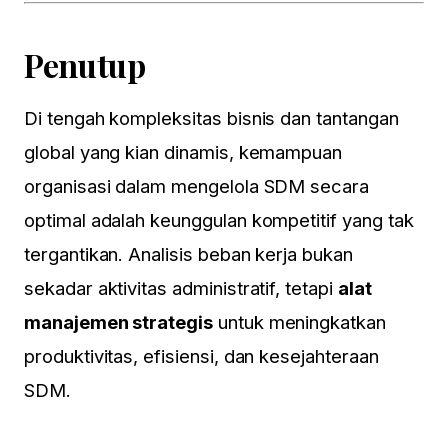
Penutup
Di tengah kompleksitas bisnis dan tantangan
global yang kian dinamis, kemampuan
organisasi dalam mengelola SDM secara
optimal adalah keunggulan kompetitif yang tak
tergantikan. Analisis beban kerja bukan
sekadar aktivitas administratif, tetapi
alat
manajemen strategis
untuk meningkatkan
produktivitas, efisiensi, dan kesejahteraan
SDM.