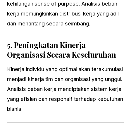
kehilangan sense of purpose. Analisis beban
kerja memungkinkan distribusi kerja yang adil
dan menantang secara seimbang.
5.
Peningkatan Kinerja
Organisasi Secara Keseluruhan
Kinerja individu yang optimal akan terakumulasi
menjadi kinerja tim dan organisasi yang unggul.
Analisis beban kerja menciptakan sistem kerja
yang efisien dan responsif terhadap kebutuhan
bisnis.