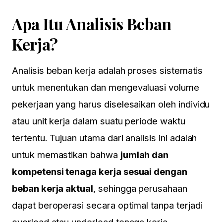
Apa Itu Analisis Beban
Kerja?
Analisis beban kerja adalah proses sistematis
untuk menentukan dan mengevaluasi volume
pekerjaan yang harus diselesaikan oleh individu
atau unit kerja dalam suatu periode waktu
tertentu. Tujuan utama dari analisis ini adalah
untuk memastikan bahwa
jumlah dan
kompetensi tenaga kerja sesuai dengan
beban kerja aktual
, sehingga perusahaan
dapat beroperasi secara optimal tanpa terjadi
overload atau underload tenaga kerja.