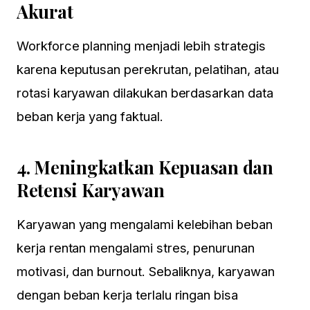
Akurat
Workforce planning menjadi lebih strategis
karena keputusan perekrutan, pelatihan, atau
rotasi karyawan dilakukan berdasarkan data
beban kerja yang faktual.
4.
Meningkatkan Kepuasan dan
Retensi Karyawan
Karyawan yang mengalami kelebihan beban
kerja rentan mengalami stres, penurunan
motivasi, dan burnout. Sebaliknya, karyawan
dengan beban kerja terlalu ringan bisa