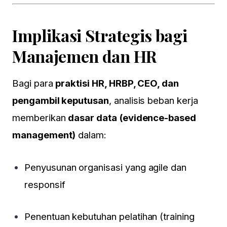
Implikasi Strategis bagi
Manajemen dan HR
Bagi para
praktisi HR, HRBP, CEO, dan
pengambil keputusan
, analisis beban kerja
memberikan
dasar data (evidence-based
management)
dalam:
Penyusunan organisasi yang agile dan
responsif
Penentuan kebutuhan pelatihan (training