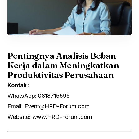
Pentingnya Analisis Beban
Kerja dalam Meningkatkan
Produktivitas Perusahaan
Kontak:
WhatsApp: 0818715595
Email:
Event@HRD-Forum.com
Website:
www.HRD-Forum.com