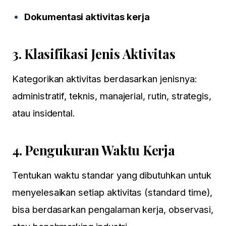
Dokumentasi aktivitas kerja
3.
Klasifikasi Jenis Aktivitas
Kategorikan aktivitas berdasarkan jenisnya:
administratif, teknis, manajerial, rutin, strategis,
atau insidental.
4.
Pengukuran Waktu Kerja
Tentukan waktu standar yang dibutuhkan untuk
menyelesaikan setiap aktivitas (standard time),
bisa berdasarkan pengalaman kerja, observasi,