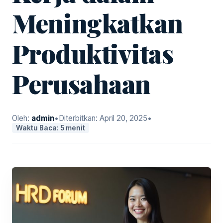
Meningkatkan
Produktivitas
Perusahaan
Oleh:
admin
•
Diterbitkan:
April 20, 2025
•
Waktu Baca: 5 menit