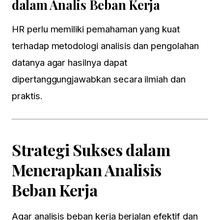
dalam Analis Beban Kerja
HR perlu memiliki pemahaman yang kuat
terhadap metodologi analisis dan pengolahan
datanya agar hasilnya dapat
dipertanggungjawabkan secara ilmiah dan
praktis.
Strategi Sukses dalam
Menerapkan Analisis
Beban Kerja
Agar analisis beban kerja berjalan efektif dan