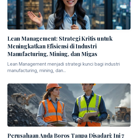
Lean Management: Strategi Kritis untuk
Meningkatkan Efisiensi di Industri
Manufacturing, Mining, dan Migas
Lean Management menjadi strategi kunci bagi industri
manufacturing, mining, dan...
Perusahaan Anda Boros Tanpa Disadari: Ini 7