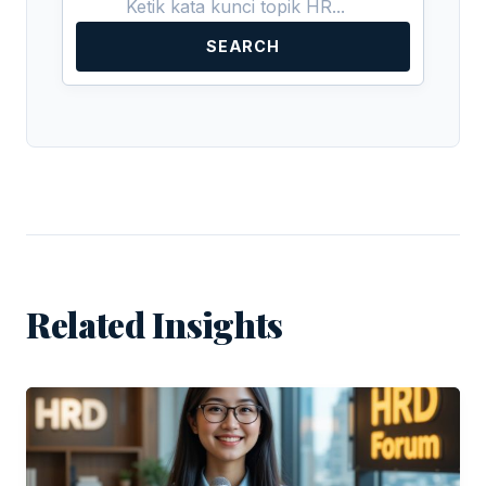
SEARCH
Related Insights