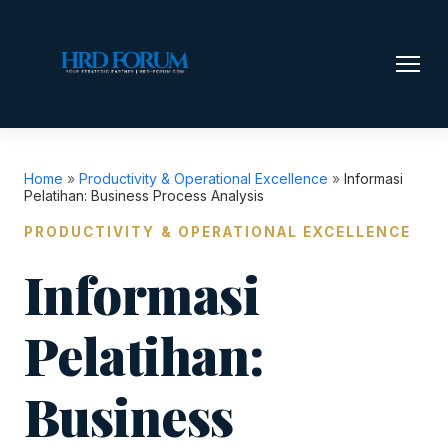
Home
»
Productivity & Operational Excellence
»
Informasi
Pelatihan: Business Process Analysis
PRODUCTIVITY & OPERATIONAL EXCELLENCE
Informasi
Pelatihan:
Business