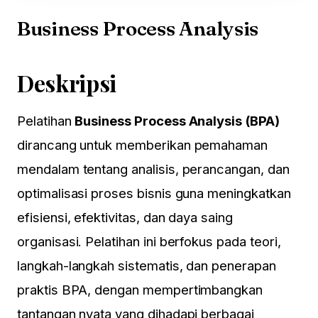
Business Process Analysis
Deskripsi
Pelatihan
Business Process Analysis (BPA)
dirancang untuk memberikan pemahaman
mendalam tentang analisis, perancangan, dan
optimalisasi proses bisnis guna meningkatkan
efisiensi, efektivitas, dan daya saing
organisasi. Pelatihan ini berfokus pada teori,
langkah-langkah sistematis, dan penerapan
praktis BPA, dengan mempertimbangkan
tantangan nyata yang dihadapi berbagai