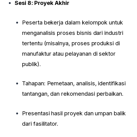
Sesi 8: Proyek Akhir
Peserta bekerja dalam kelompok untuk
menganalisis proses bisnis dari industri
tertentu (misalnya, proses produksi di
manufaktur atau pelayanan di sektor
publik).
Tahapan: Pemetaan, analisis, identifikasi
tantangan, dan rekomendasi perbaikan.
Presentasi hasil proyek dan umpan balik
dari fasilitator.