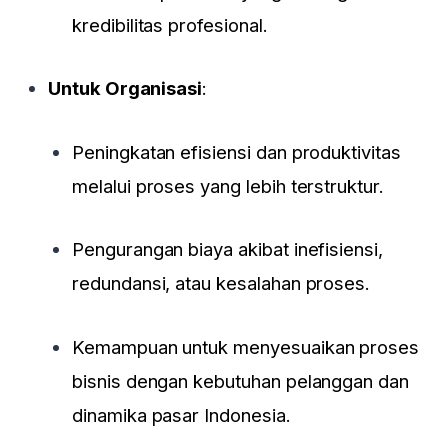
kredibilitas profesional.
Untuk Organisasi
:
Peningkatan efisiensi dan produktivitas
melalui proses yang lebih terstruktur.
Pengurangan biaya akibat inefisiensi,
redundansi, atau kesalahan proses.
Kemampuan untuk menyesuaikan proses
bisnis dengan kebutuhan pelanggan dan
dinamika pasar Indonesia.