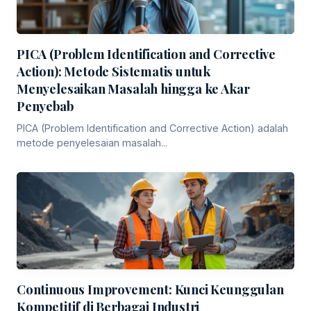
PICA (Problem Identification and Corrective
Action): Metode Sistematis untuk
Menyelesaikan Masalah hingga ke Akar
Penyebab
PICA (Problem Identification and Corrective Action) adalah
metode penyelesaian masalah...
Continuous Improvement: Kunci Keunggulan
Kompetitif di Berbagai Industri