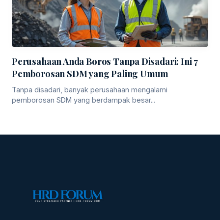
Perusahaan Anda Boros Tanpa Disadari: Ini 7
Pemborosan SDM yang Paling Umum
Tanpa disadari, banyak perusahaan mengalami
pemborosan SDM yang berdampak besar...