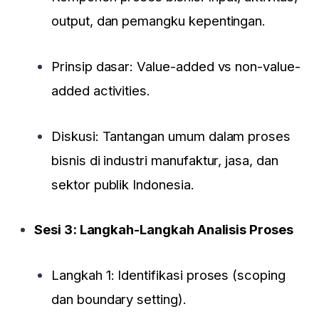
output, dan pemangku kepentingan.
Prinsip dasar: Value-added vs non-value-
added activities.
Diskusi: Tantangan umum dalam proses
bisnis di industri manufaktur, jasa, dan
sektor publik Indonesia.
Sesi 3: Langkah-Langkah Analisis Proses
Langkah 1: Identifikasi proses (
scoping
dan boundary setting
).