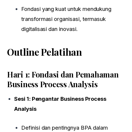
Fondasi yang kuat untuk mendukung
transformasi organisasi, termasuk
digitalisasi dan inovasi.
Outline Pelatihan
Hari 1: Fondasi dan Pemahaman
Business Process Analysis
Sesi 1:
Pengantar Business Process
Analysis
Definisi dan pentingnya BPA dalam