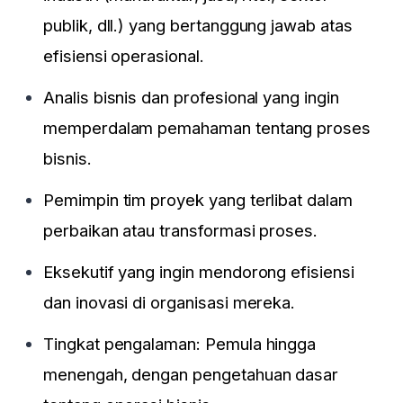
publik, dll.) yang bertanggung jawab atas
efisiensi operasional.
Analis bisnis dan profesional yang ingin
memperdalam pemahaman tentang proses
bisnis.
Pemimpin tim proyek yang terlibat dalam
perbaikan atau transformasi proses.
Eksekutif yang ingin mendorong efisiensi
dan inovasi di organisasi mereka.
Tingkat pengalaman: Pemula hingga
menengah, dengan pengetahuan dasar