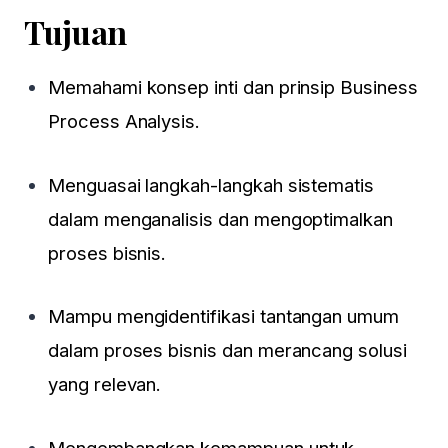
Tujuan
Memahami konsep inti dan prinsip Business
Process Analysis.
Menguasai langkah-langkah sistematis
dalam menganalisis dan mengoptimalkan
proses bisnis.
Mampu mengidentifikasi tantangan umum
dalam proses bisnis dan merancang solusi
yang relevan.
Mengembangkan kemampuan untuk