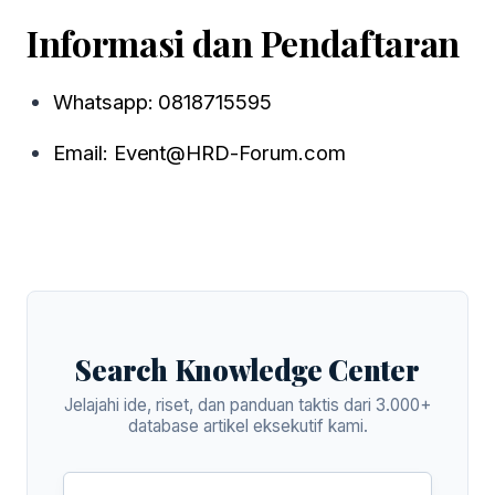
Informasi dan Pendaftaran
Whatsapp: 0818715595
Email: Event@HRD-Forum.com
Search Knowledge Center
Jelajahi ide, riset, dan panduan taktis dari 3.000+
database artikel eksekutif kami.