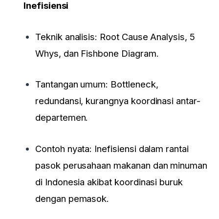
Inefisiensi
Teknik analisis: Root Cause Analysis, 5
Whys, dan Fishbone Diagram.
Tantangan umum: Bottleneck,
redundansi, kurangnya koordinasi antar-
departemen.
Contoh nyata: Inefisiensi dalam rantai
pasok perusahaan makanan dan minuman
di Indonesia akibat koordinasi buruk
dengan pemasok.