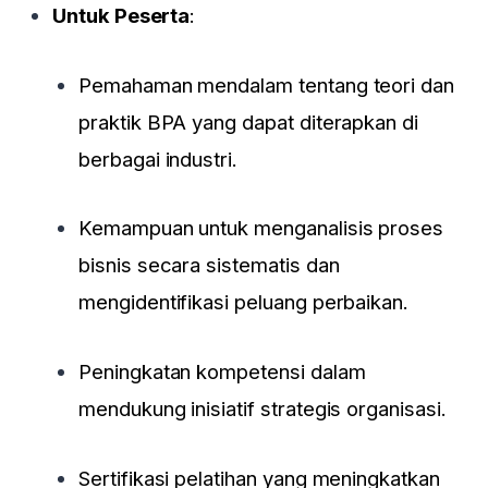
Untuk Peserta
:
Pemahaman mendalam tentang teori dan
praktik BPA yang dapat diterapkan di
berbagai industri.
Kemampuan untuk menganalisis proses
bisnis secara sistematis dan
mengidentifikasi peluang perbaikan.
Peningkatan kompetensi dalam
mendukung inisiatif strategis organisasi.
Sertifikasi pelatihan yang meningkatkan