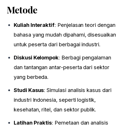
Metode
Kuliah Interaktif
: Penjelasan teori dengan
bahasa yang mudah dipahami, disesuaikan
untuk peserta dari berbagai industri.
Diskusi Kelompok
: Berbagi pengalaman
dan tantangan antar-peserta dari sektor
yang berbeda.
Studi Kasus
: Simulasi analisis kasus dari
industri Indonesia, seperti logistik,
kesehatan, ritel, dan sektor publik.
Latihan Praktis
: Pemetaan dan analisis