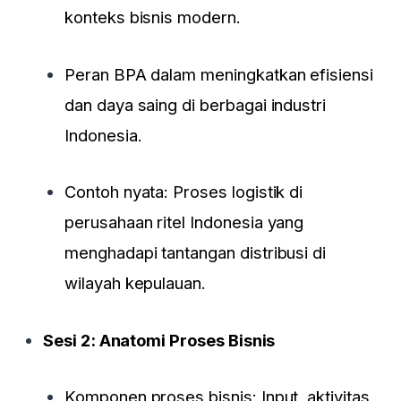
konteks bisnis modern.
Peran BPA dalam meningkatkan efisiensi
dan daya saing di berbagai industri
Indonesia.
Contoh nyata: Proses logistik di
perusahaan ritel Indonesia yang
menghadapi tantangan distribusi di
wilayah kepulauan.
Sesi 2: Anatomi Proses Bisnis
Komponen proses bisnis: Input, aktivitas,