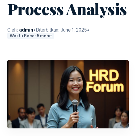
Process Analysis
Oleh:
admin
•
Diterbitkan:
June 1, 2025
•
Waktu Baca: 5 menit