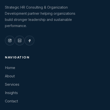
Strategic HR Consulting & Organization
Development partner helping organizations
build stronger leadership and sustainable
performance.
NAVIGATION
Home
About
Services
Insights
Contact