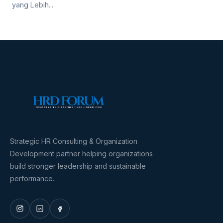
yang Lebih...
Strategic HR Consulting & Organization
Development partner helping organizations
build stronger leadership and sustainable
performance.