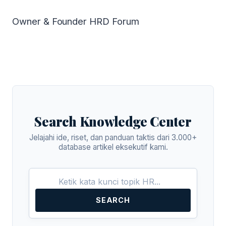
Owner & Founder HRD Forum
Search Knowledge Center
Jelajahi ide, riset, dan panduan taktis dari 3.000+
database artikel eksekutif kami.
SEARCH