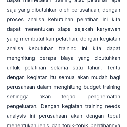
saja yang dibutuhkan oleh perusahaan, dengan
proses analisa kebutuhan pelatihan ini kita
dapat menentukan siapa sajakah karyawan
yang membutuhkan pelatihan, dengan kegiatan
analisa kebutuhan training ini kita dapat
menghitung berapa biaya yang dibutuhkan
untuk pelatihan selama satu tahun. Tentu
dengan kegiatan itu semua akan mudah bagi
perusahaan dalam menghitung budget training
sehingga akan terjadi penghematan
pengeluaran. Dengan kegiatan training needs
analysis ini perusahaan akan dengan tepat
menentukan jenis dan topik-topik pelatihannya