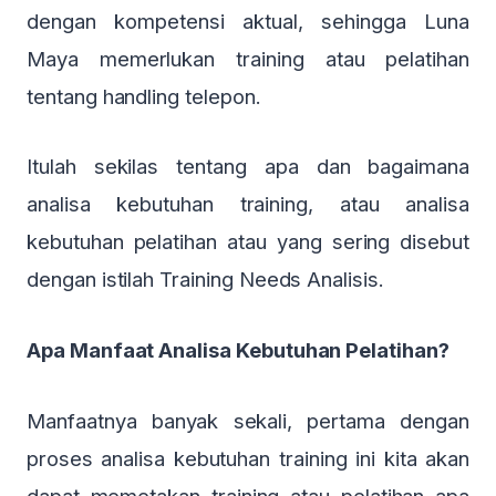
dengan kompetensi aktual, sehingga Luna
Maya memerlukan training atau pelatihan
tentang handling telepon.
Itulah sekilas tentang apa dan bagaimana
analisa kebutuhan training, atau analisa
kebutuhan pelatihan atau yang sering disebut
dengan istilah Training Needs Analisis.
Apa Manfaat Analisa Kebutuhan Pelatihan?
Manfaatnya banyak sekali, pertama dengan
proses analisa kebutuhan training ini kita akan
dapat memetakan training atau pelatihan apa