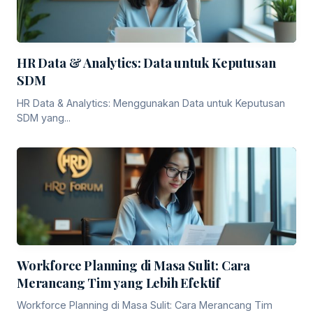
HR Data & Analytics: Data untuk Keputusan
SDM
HR Data & Analytics: Menggunakan Data untuk Keputusan
SDM yang...
Workforce Planning di Masa Sulit: Cara
Merancang Tim yang Lebih Efektif
Workforce Planning di Masa Sulit: Cara Merancang Tim