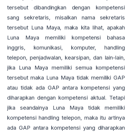
tersebut dibandingkan dengan kompetensi
sang sekretaris, misalkan nama sekretaris
tersebut Luna Maya, maka kita lihat, apakah
Luna Maya memiliki kompetensi bahasa
inggris, komunikasi, komputer, handling
telepon, penjadwalan, kearsipan, dan lain-lain,
jika Luna Maya memiliki semua kompetensi
tersebut maka Luna Maya tidak memiliki GAP
atau tidak ada GAP antara kompetensi yang
diharapkan dengan kompetensi aktual. Tetapi
jika seandainya Luna Maya tidak memiliki
kompetensi handling telepon, maka itu artinya
ada GAP antara kompetensi yang diharapkan