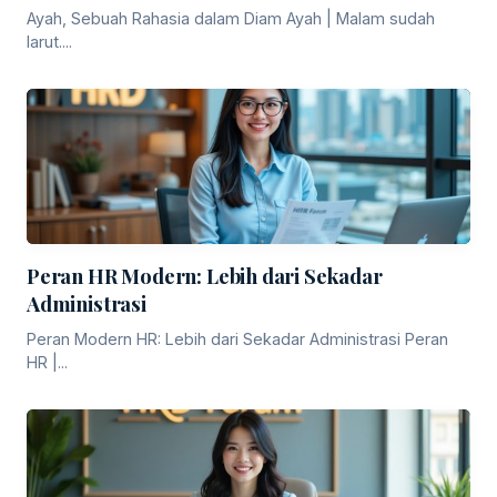
Ayah, Sebuah Rahasia dalam Diam Ayah | Malam sudah
larut....
Peran HR Modern: Lebih dari Sekadar
Administrasi
Peran Modern HR: Lebih dari Sekadar Administrasi Peran
HR |...