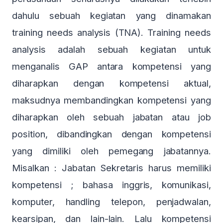
dahulu sebuah kegiatan yang dinamakan
training needs analysis (TNA). Training needs
analysis adalah sebuah kegiatan untuk
menganalis GAP antara kompetensi yang
diharapkan dengan kompetensi aktual,
maksudnya membandingkan kompetensi yang
diharapkan oleh sebuah jabatan atau job
position, dibandingkan dengan kompetensi
yang dimiliki oleh pemegang jabatannya.
Misalkan : Jabatan Sekretaris harus memiliki
kompetensi ; bahasa inggris, komunikasi,
komputer, handling telepon, penjadwalan,
kearsipan, dan lain-lain. Lalu kompetensi