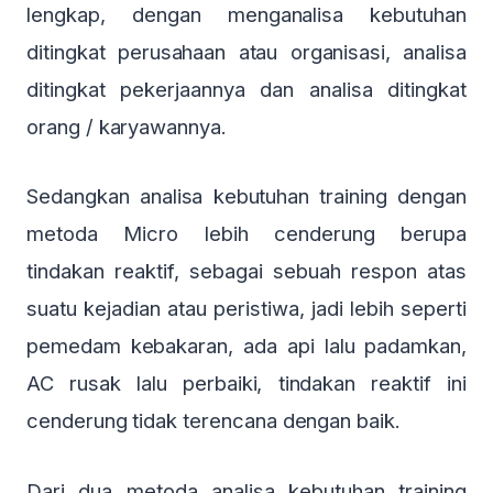
lengkap, dengan menganalisa kebutuhan
ditingkat perusahaan atau organisasi, analisa
ditingkat pekerjaannya dan analisa ditingkat
orang / karyawannya.
Sedangkan analisa kebutuhan training dengan
metoda Micro lebih cenderung berupa
tindakan reaktif, sebagai sebuah respon atas
suatu kejadian atau peristiwa, jadi lebih seperti
pemedam kebakaran, ada api lalu padamkan,
AC rusak lalu perbaiki, tindakan reaktif ini
cenderung tidak terencana dengan baik.
Dari dua metoda analisa kebutuhan training