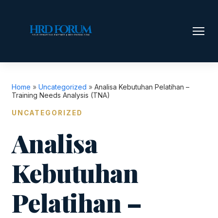
Home
»
Uncategorized
»
Analisa Kebutuhan Pelatihan –
Training Needs Analysis (TNA)
UNCATEGORIZED
Analisa
Kebutuhan
Pelatihan –