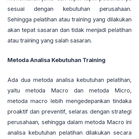
sesuai dengan kebutuhan perusahaan.
Sehingga pelatihan atau training yang dilakukan
akan tepat sasaran dan tidak menjadi pelatihan
atau training yang salah sasaran.
Metoda Analisa Kebutuhan Training
Ada dua metoda analisa kebutuhan pelatihan,
yaitu metoda Macro dan metoda Micro,
metoda macro lebih mengedepankan tindaka
proaktif dan preventif, selaras dengan strategi
perusahaan, sehingga dalam metoda Macro ini
analisa kebutuhan pelatihan dilakukan secara