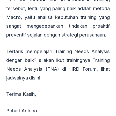
tersebut, tentu yang paling baik adalah metoda
Macro, yaitu analisa kebutuhan training yang
sangat mengedepankan tindakan proaktif
preventif sejalan dengan strategi perusahaan.
Tertarik mempelajari
Training Needs Analysis
dengan baik? silakan ikut trainingnya
Training
Needs Analysis (TNA)
di HRD Forum,
lihat
jadwalnya disini !
Terima Kasih,
Bahari Antono