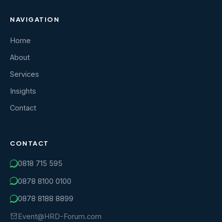
NAVIGATION
Home
About
Services
Insights
Contact
CONTACT
0818 715 595
0878 8100 0100
0878 8188 8899
Event@HRD-Forum.com