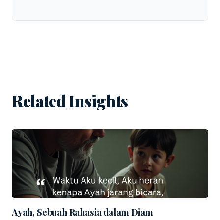
Related Insights
Ayah, Sebuah Rahasia dalam Diam