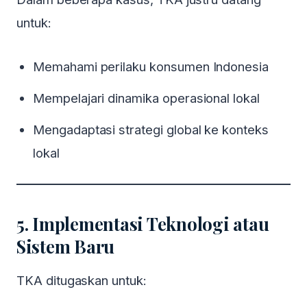
untuk:
Memahami perilaku konsumen Indonesia
Mempelajari dinamika operasional lokal
Mengadaptasi strategi global ke konteks
lokal
5. Implementasi Teknologi atau
Sistem Baru
TKA ditugaskan untuk: