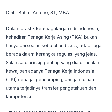
Oleh: Bahari Antono, ST, MBA
Dalam praktik ketenagakerjaan di Indonesia,
kehadiran Tenaga Kerja Asing (TKA) bukan
hanya persoalan kebutuhan bisnis, tetapi juga
berada dalam kerangka regulasi yang jelas.
Salah satu prinsip penting yang diatur adalah
kewajiban adanya Tenaga Kerja Indonesia
(TKI) sebagai pendamping, dengan tujuan
utama terjadinya transfer pengetahuan dan
kompetensi.