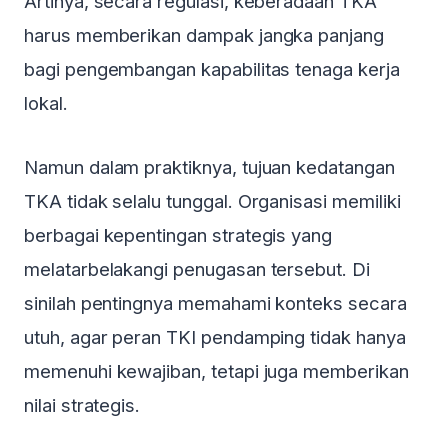
Artinya, secara regulasi, keberadaan TKA
harus memberikan dampak jangka panjang
bagi pengembangan kapabilitas tenaga kerja
lokal.
Namun dalam praktiknya, tujuan kedatangan
TKA tidak selalu tunggal. Organisasi memiliki
berbagai kepentingan strategis yang
melatarbelakangi penugasan tersebut. Di
sinilah pentingnya memahami konteks secara
utuh, agar peran TKI pendamping tidak hanya
memenuhi kewajiban, tetapi juga memberikan
nilai strategis.