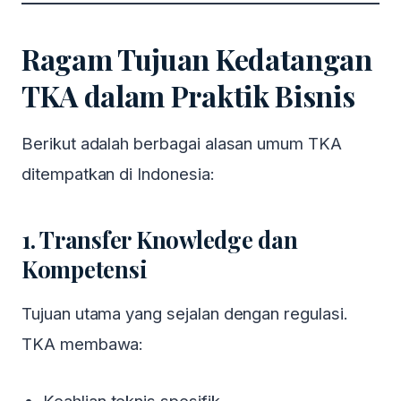
Ragam Tujuan Kedatangan
TKA dalam Praktik Bisnis
Berikut adalah berbagai alasan umum TKA
ditempatkan di Indonesia:
1. Transfer Knowledge dan
Kompetensi
Tujuan utama yang sejalan dengan regulasi.
TKA membawa: