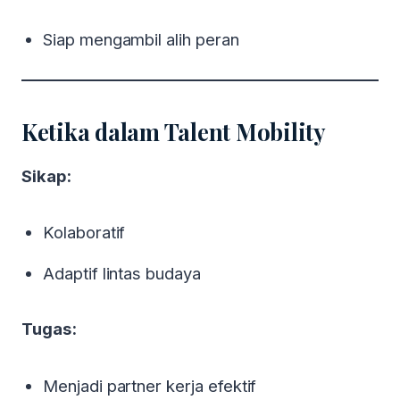
Siap mengambil alih peran
Ketika dalam Talent Mobility
Sikap:
Kolaboratif
Adaptif lintas budaya
Tugas:
Menjadi partner kerja efektif