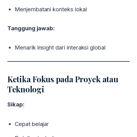
Menjembatani konteks lokal
Tanggung jawab:
Menarik insight dari interaksi global
Ketika Fokus pada Proyek atau
Teknologi
Sikap:
Cepat belajar