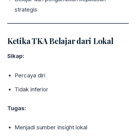
strategis
Ketika TKA Belajar dari Lokal
Sikap:
Percaya diri
Tidak inferior
Tugas:
Menjadi sumber insight lokal