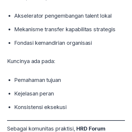
Akselerator pengembangan talent lokal
Mekanisme transfer kapabilitas strategis
Fondasi kemandirian organisasi
Kuncinya ada pada:
Pemahaman tujuan
Kejelasan peran
Konsistensi eksekusi
Sebagai komunitas praktisi,
HRD Forum