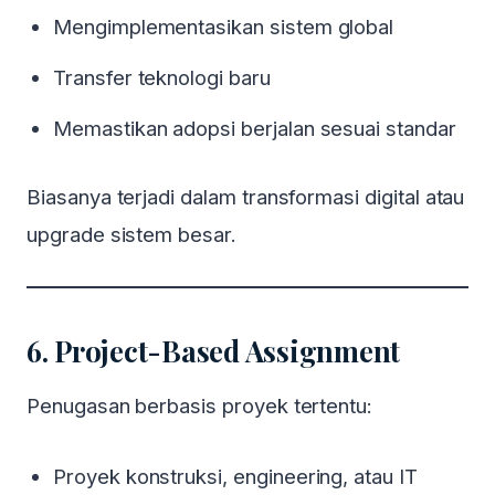
Mengimplementasikan sistem global
Transfer teknologi baru
Memastikan adopsi berjalan sesuai standar
Biasanya terjadi dalam transformasi digital atau
upgrade sistem besar.
6. Project-Based Assignment
Penugasan berbasis proyek tertentu:
Proyek konstruksi, engineering, atau IT