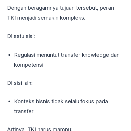
Dengan beragamnya tujuan tersebut, peran
TKI menjadi semakin kompleks.
Di satu sisi:
Regulasi menuntut transfer knowledge dan
kompetensi
Di sisi lain:
Konteks bisnis tidak selalu fokus pada
transfer
Artinya, TKI harus mampu: