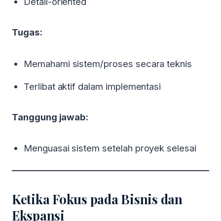
Detail-oriented
Tugas:
Memahami sistem/proses secara teknis
Terlibat aktif dalam implementasi
Tanggung jawab:
Menguasai sistem setelah proyek selesai
Ketika Fokus pada Bisnis dan
Ekspansi