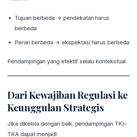
Tujuan berbeda → pendekatan harus
berbeda
Peran berbeda → ekspektasi harus berbeda
Pendampingan yang efektif selalu kontekstual.
Dari Kewajiban Regulasi ke
Keunggulan Strategis
Jika dikelola dengan baik, pendampingan TKI–
TKA dapat menjadi: