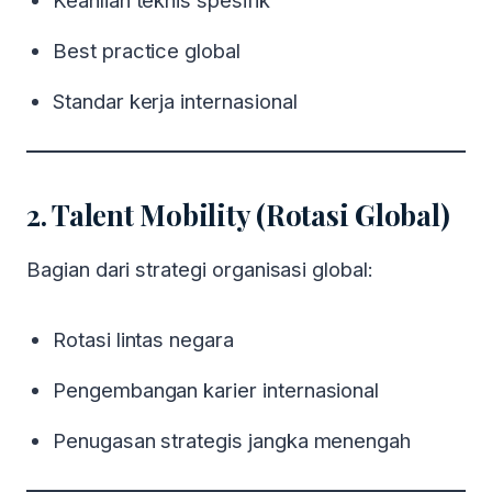
Keahlian teknis spesifik
Best practice global
Standar kerja internasional
2. Talent Mobility (Rotasi Global)
Bagian dari strategi organisasi global:
Rotasi lintas negara
Pengembangan karier internasional
Penugasan strategis jangka menengah