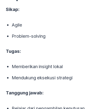
Sikap:
Agile
Problem-solving
Tugas:
Memberikan insight lokal
Mendukung eksekusi strategi
Tanggung jawab:
Belajar dari pengambilan keputusan