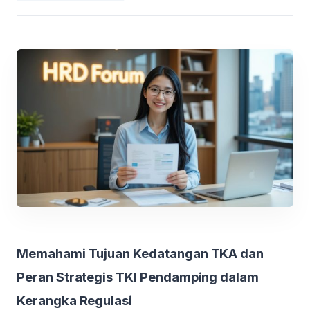
Memahami Tujuan Kedatangan TKA dan
Peran Strategis TKI Pendamping dalam
Kerangka Regulasi