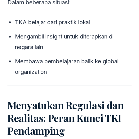
Dalam beberapa situasi:
TKA belajar dari praktik lokal
Mengambil insight untuk diterapkan di
negara lain
Membawa pembelajaran balik ke global
organization
Menyatukan Regulasi dan
Realitas: Peran Kunci TKI
Pendamping