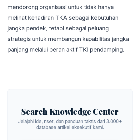
mendorong organisasi untuk tidak hanya
melihat kehadiran TKA sebagai kebutuhan
jangka pendek, tetapi sebagai peluang
strategis untuk membangun kapabilitas jangka
panjang melalui peran aktif TKI pendamping.
Search Knowledge Center
Jelajahi ide, riset, dan panduan taktis dari 3.000+
database artikel eksekutif kami.