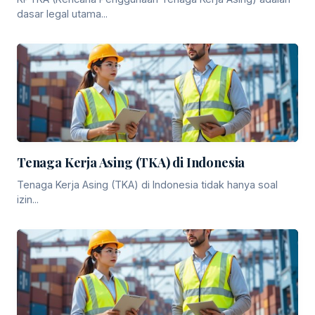
dasar legal utama...
Tenaga Kerja Asing (TKA) di Indonesia
Tenaga Kerja Asing (TKA) di Indonesia tidak hanya soal
izin...