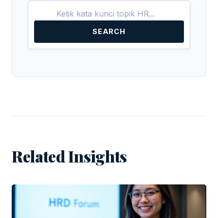
SEARCH
Related Insights