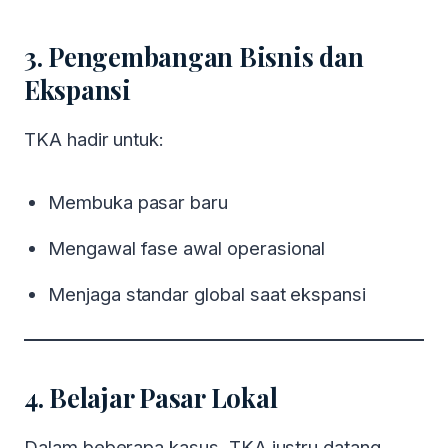
3. Pengembangan Bisnis dan
Ekspansi
TKA hadir untuk:
Membuka pasar baru
Mengawal fase awal operasional
Menjaga standar global saat ekspansi
4. Belajar Pasar Lokal
Dalam beberapa kasus, TKA justru datang