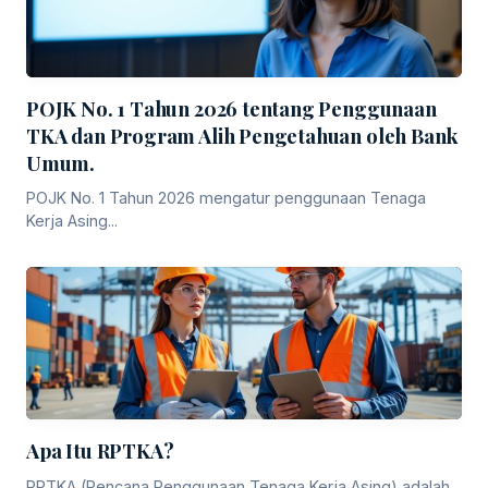
POJK No. 1 Tahun 2026 tentang Penggunaan
TKA dan Program Alih Pengetahuan oleh Bank
Umum.
POJK No. 1 Tahun 2026 mengatur penggunaan Tenaga
Kerja Asing...
Apa Itu RPTKA?
RPTKA (Rencana Penggunaan Tenaga Kerja Asing) adalah