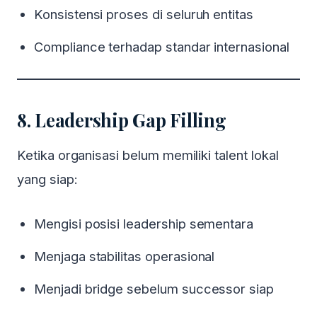
Konsistensi proses di seluruh entitas
Compliance terhadap standar internasional
8. Leadership Gap Filling
Ketika organisasi belum memiliki talent lokal
yang siap:
Mengisi posisi leadership sementara
Menjaga stabilitas operasional
Menjadi bridge sebelum successor siap