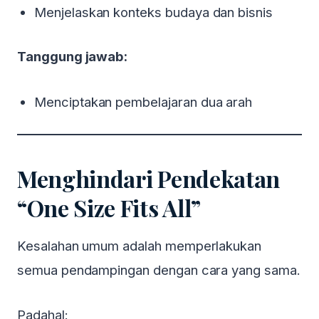
Menjelaskan konteks budaya dan bisnis
Tanggung jawab:
Menciptakan pembelajaran dua arah
Menghindari Pendekatan
“One Size Fits All”
Kesalahan umum adalah memperlakukan
semua pendampingan dengan cara yang sama.
Padahal: