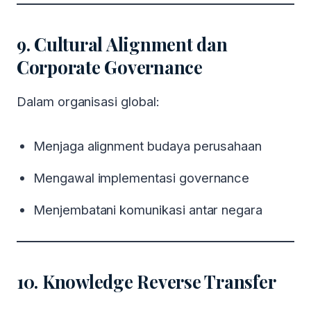
9. Cultural Alignment dan
Corporate Governance
Dalam organisasi global:
Menjaga alignment budaya perusahaan
Mengawal implementasi governance
Menjembatani komunikasi antar negara
10. Knowledge Reverse Transfer