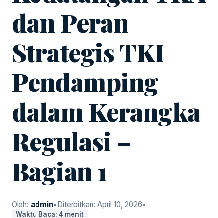
dan Peran
Strategis TKI
Pendamping
dalam Kerangka
Regulasi –
Bagian 1
Oleh:
admin
•
Diterbitkan:
April 10, 2026
•
Waktu Baca: 4 menit