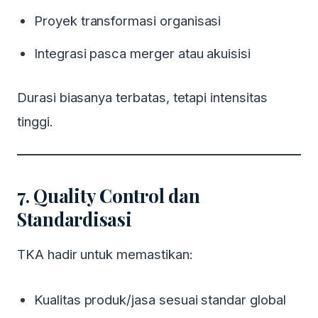
Proyek transformasi organisasi
Integrasi pasca merger atau akuisisi
Durasi biasanya terbatas, tetapi intensitas
tinggi.
7. Quality Control dan
Standardisasi
TKA hadir untuk memastikan:
Kualitas produk/jasa sesuai standar global