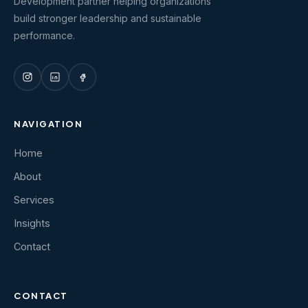
Development partner helping organizations
build stronger leadership and sustainable
performance.
NAVIGATION
Home
About
Services
Insights
Contact
CONTACT