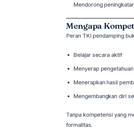
Mendorong peningkatan k
Mengapa Kompete
Peran TKI pendamping buk
Belajar secara aktif
Menyerap pengetahuan
Menerapkan hasil pemb
Mengembangkan diri se
Tanpa kompetensi yang me
formalitas.