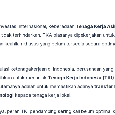
investasi internasional, keberadaan
Tenaga Kerja Asi
 tidak terhindarkan. TKA biasanya dipekerjakan untuk
n keahlian khusus yang belum tersedia secara optima
lasi ketenagakerjaan di Indonesia, perusahaan yang
ibkan untuk menunjuk
Tenaga Kerja Indonesia (TKI)
n utamanya adalah untuk memastikan adanya
transfer
knologi
kepada tenaga kerja lokal.
ya, peran TKI pendamping sering kali belum optimal 