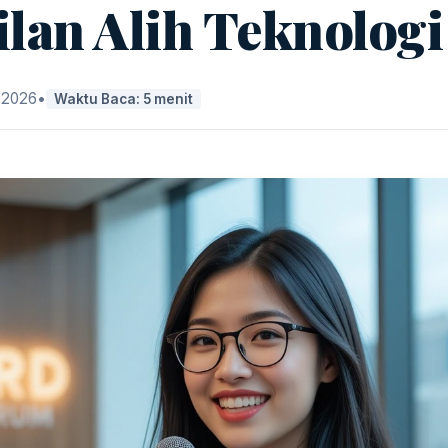
lan Alih Teknologi
, 2026
•
Waktu Baca: 5 menit