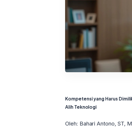
Kompetensi yang Harus Dimili
Alih Teknologi
Oleh: Bahari Antono, ST, 