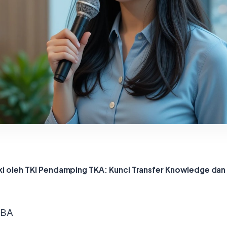
ki oleh TKI Pendamping TKA: Kunci Transfer Knowledge dan
MBA