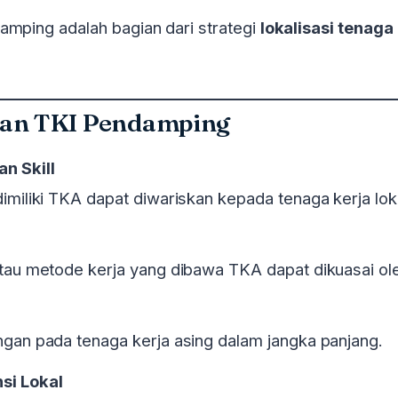
amping adalah bagian dari strategi
lokalisasi tenaga 
kan TKI Pendamping
n Skill
miliki TKA dapat diwariskan kepada tenaga kerja lok
tau metode kerja yang dibawa TKA dapat dikuasai ol
gan pada tenaga kerja asing dalam jangka panjang.
si Lokal