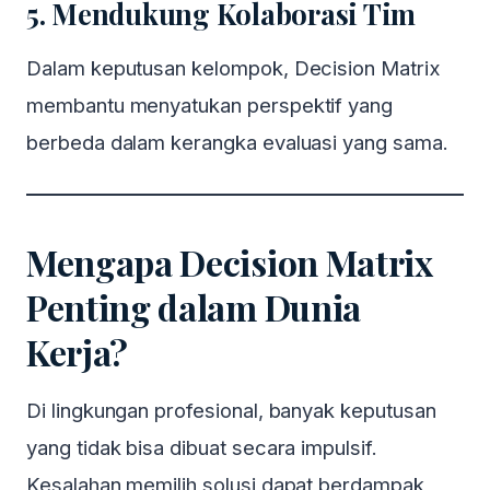
5. Mendukung Kolaborasi Tim
Dalam keputusan kelompok, Decision Matrix
membantu menyatukan perspektif yang
berbeda dalam kerangka evaluasi yang sama.
Mengapa Decision Matrix
Penting dalam Dunia
Kerja?
Di lingkungan profesional, banyak keputusan
yang tidak bisa dibuat secara impulsif.
Kesalahan memilih solusi dapat berdampak