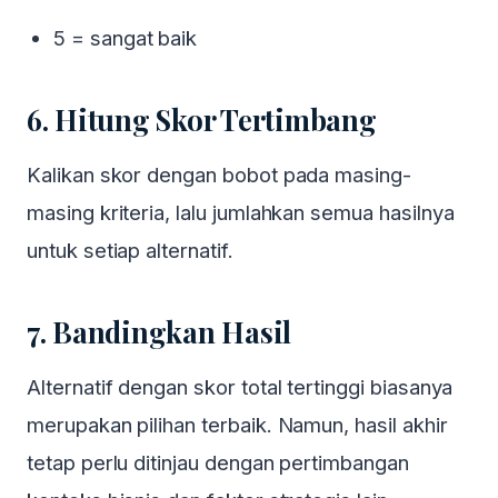
5 = sangat baik
6. Hitung Skor Tertimbang
Kalikan skor dengan bobot pada masing-
masing kriteria, lalu jumlahkan semua hasilnya
untuk setiap alternatif.
7. Bandingkan Hasil
Alternatif dengan skor total tertinggi biasanya
merupakan pilihan terbaik. Namun, hasil akhir
tetap perlu ditinjau dengan pertimbangan