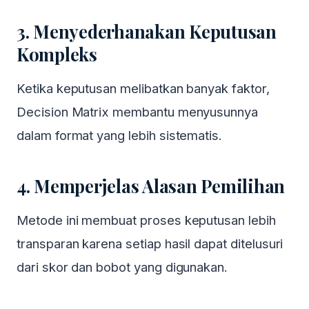
3. Menyederhanakan Keputusan
Kompleks
Ketika keputusan melibatkan banyak faktor,
Decision Matrix membantu menyusunnya
dalam format yang lebih sistematis.
4. Memperjelas Alasan Pemilihan
Metode ini membuat proses keputusan lebih
transparan karena setiap hasil dapat ditelusuri
dari skor dan bobot yang digunakan.