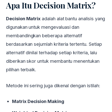
Apa Itu Decision Matrix?
Decision Matrix
adalah alat bantu analisis yang
digunakan untuk mengevaluasi dan
membandingkan beberapa alternatif
berdasarkan sejumlah kriteria tertentu. Setiap
alternatif dinilai terhadap setiap kriteria, lalu
diberikan skor untuk membantu menentukan
pilihan terbaik.
Metode ini sering juga dikenal dengan istilah:
Matrix Decision Making