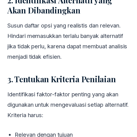
2. Identifikasi Alternatif yang
Akan Dibandingkan
Susun daftar opsi yang realistis dan relevan.
Hindari memasukkan terlalu banyak alternatif
jika tidak perlu, karena dapat membuat analisis
menjadi tidak efisien.
3. Tentukan Kriteria Penilaian
Identifikasi faktor-faktor penting yang akan
digunakan untuk mengevaluasi setiap alternatif.
Kriteria harus:
Relevan dengan tujuan