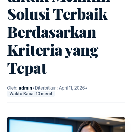
Solusi Terbaik
Berdasarkan
Kriteria yang
Tepat
Oleh:
admin
•
Diterbitkan:
April 11, 2026
•
Waktu Baca: 10 menit