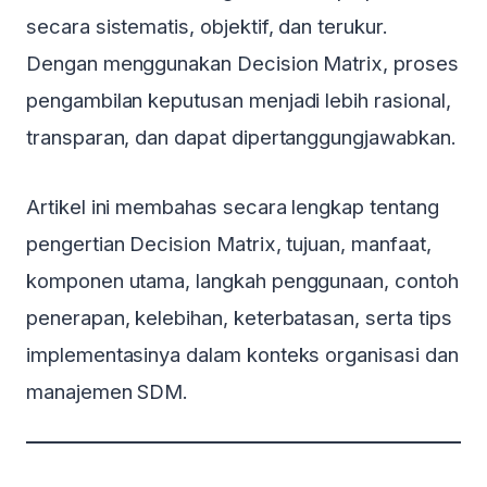
secara sistematis, objektif, dan terukur.
Dengan menggunakan Decision Matrix, proses
pengambilan keputusan menjadi lebih rasional,
transparan, dan dapat dipertanggungjawabkan.
Artikel ini membahas secara lengkap tentang
pengertian Decision Matrix, tujuan, manfaat,
komponen utama, langkah penggunaan, contoh
penerapan, kelebihan, keterbatasan, serta tips
implementasinya dalam konteks organisasi dan
manajemen SDM.