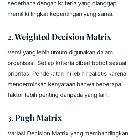
sederhana dengan kriteria yang dianggap
memiliki tingkat kepentingan yang sama.
2. Weighted Decision Matrix
Versi yang lebih umum digunakan dalam
organisasi. Setiap kriteria diberi bobot sesuai
prioritas. Pendekatan ini lebih realistis karena
mencerminkan kenyataan bahwa beberapa
faktor lebih penting daripada yang lain.
3. Pugh Matrix
Variasi Decision Matrix yang membandingkan