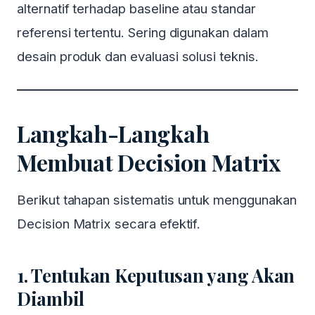
alternatif terhadap baseline atau standar
referensi tertentu. Sering digunakan dalam
desain produk dan evaluasi solusi teknis.
Langkah-Langkah
Membuat Decision Matrix
Berikut tahapan sistematis untuk menggunakan
Decision Matrix secara efektif.
1. Tentukan Keputusan yang Akan
Diambil