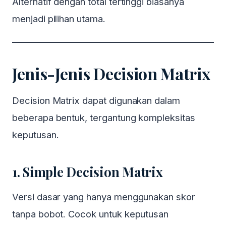
Alternatif dengan total tertinggi biasanya
menjadi pilihan utama.
Jenis-Jenis Decision Matrix
Decision Matrix dapat digunakan dalam
beberapa bentuk, tergantung kompleksitas
keputusan.
1. Simple Decision Matrix
Versi dasar yang hanya menggunakan skor
tanpa bobot. Cocok untuk keputusan