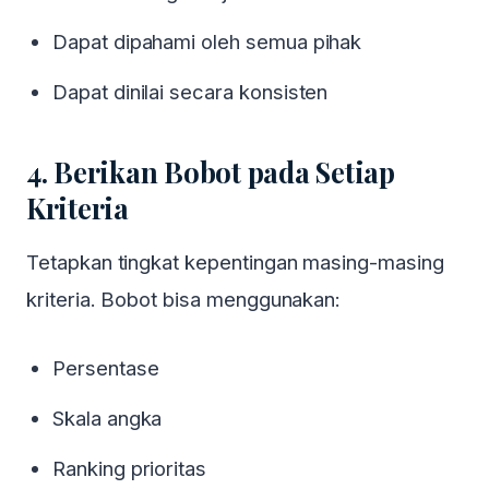
Dapat dipahami oleh semua pihak
Dapat dinilai secara konsisten
4. Berikan Bobot pada Setiap
Kriteria
Tetapkan tingkat kepentingan masing-masing
kriteria. Bobot bisa menggunakan:
Persentase
Skala angka
Ranking prioritas