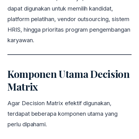
dapat digunakan untuk memilih kandidat,
platform pelatihan, vendor outsourcing, sistem
HRIS, hingga prioritas program pengembangan
karyawan.
Komponen Utama Decision
Matrix
Agar Decision Matrix efektif digunakan,
terdapat beberapa komponen utama yang
perlu dipahami.