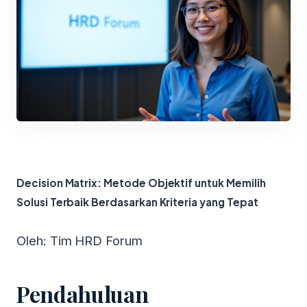
Decision Matrix: Metode Objektif untuk Memilih
Solusi Terbaik Berdasarkan Kriteria yang Tepat
Oleh: Tim HRD Forum
Pendahuluan