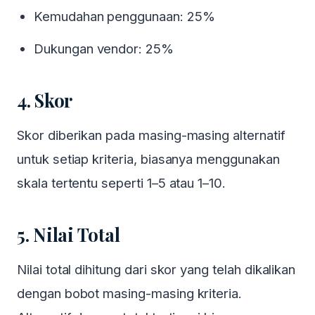
Kemudahan penggunaan: 25%
Dukungan vendor: 25%
4. Skor
Skor diberikan pada masing-masing alternatif
untuk setiap kriteria, biasanya menggunakan
skala tertentu seperti 1–5 atau 1–10.
5. Nilai Total
Nilai total dihitung dari skor yang telah dikalikan
dengan bobot masing-masing kriteria.