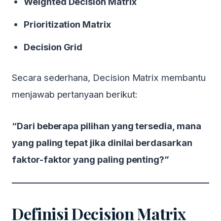
Weighted Decision Matrix
Prioritization Matrix
Decision Grid
Secara sederhana, Decision Matrix membantu
menjawab pertanyaan berikut:
“Dari beberapa pilihan yang tersedia, mana
yang paling tepat jika dinilai berdasarkan
faktor-faktor yang paling penting?”
Definisi Decision Matrix