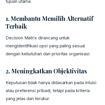
tujuan utama:
1. Membantu Memilih Alternatif
Terbaik
Decision Matrix dirancang untuk
mengidentifikasi opsi yang paling sesuai
dengan kebutuhan dan prioritas organisasi.
2. Meningkatkan Objektivitas
Keputusan tidak hanya didasarkan pada intuisi
atau preferensi pribadi, tetapi pada kriteria
yang jelas dan terukur.