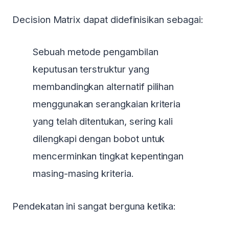
Decision Matrix dapat didefinisikan sebagai:
Sebuah metode pengambilan
keputusan terstruktur yang
membandingkan alternatif pilihan
menggunakan serangkaian kriteria
yang telah ditentukan, sering kali
dilengkapi dengan bobot untuk
mencerminkan tingkat kepentingan
masing-masing kriteria.
Pendekatan ini sangat berguna ketika: