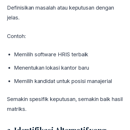
Definisikan masalah atau keputusan dengan
jelas.
Contoh:
Memilih software HRIS terbaik
Menentukan lokasi kantor baru
Memilih kandidat untuk posisi manajerial
Semakin spesifik keputusan, semakin baik hasil
matriks.