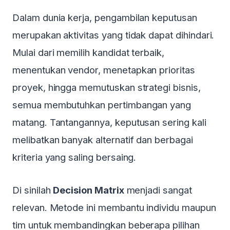
Dalam dunia kerja, pengambilan keputusan
merupakan aktivitas yang tidak dapat dihindari.
Mulai dari memilih kandidat terbaik,
menentukan vendor, menetapkan prioritas
proyek, hingga memutuskan strategi bisnis,
semua membutuhkan pertimbangan yang
matang. Tantangannya, keputusan sering kali
melibatkan banyak alternatif dan berbagai
kriteria yang saling bersaing.
Di sinilah
Decision Matrix
menjadi sangat
relevan. Metode ini membantu individu maupun
tim untuk membandingkan beberapa pilihan