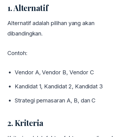
1. Alternatif
Alternatif adalah pilihan yang akan
dibandingkan.
Contoh:
Vendor A, Vendor B, Vendor C
Kandidat 1, Kandidat 2, Kandidat 3
Strategi pemasaran A, B, dan C
2. Kriteria