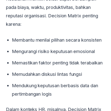
pada biaya, waktu, produktivitas, bahkan
reputasi organisasi. Decision Matrix penting
karena:
Membantu menilai pilihan secara konsisten
Mengurangi risiko keputusan emosional
Memastikan faktor penting tidak terabaikan
Memudahkan diskusi lintas fungsi
Mendukung keputusan berbasis data dan
pertimbangan logis
Dalam konteks HR, misalnya, Decision Matrix