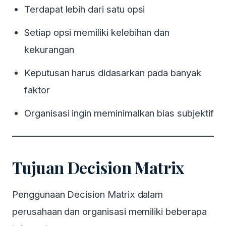
Terdapat lebih dari satu opsi
Setiap opsi memiliki kelebihan dan
kekurangan
Keputusan harus didasarkan pada banyak
faktor
Organisasi ingin meminimalkan bias subjektif
Tujuan Decision Matrix
Penggunaan Decision Matrix dalam
perusahaan dan organisasi memiliki beberapa