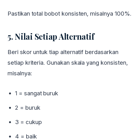
Pastikan total bobot konsisten, misalnya 100%.
5. Nilai Setiap Alternatif
Beri skor untuk tiap alternatif berdasarkan
setiap kriteria. Gunakan skala yang konsisten,
misalnya:
1 = sangat buruk
2 = buruk
3 = cukup
4 = baik