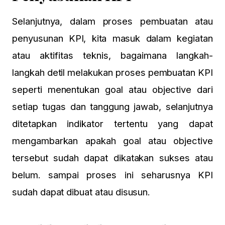
Selanjutnya, dalam proses pembuatan atau
penyusunan KPI, kita masuk dalam kegiatan
atau aktifitas teknis, bagaimana langkah-
langkah detil melakukan proses pembuatan KPI
seperti menentukan goal atau objective dari
setiap tugas dan tanggung jawab, selanjutnya
ditetapkan indikator tertentu yang dapat
mengambarkan apakah goal atau objective
tersebut sudah dapat dikatakan sukses atau
belum. sampai proses ini seharusnya KPI
sudah dapat dibuat atau disusun.