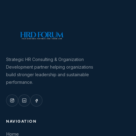
Strategic HR Consulting & Organization
Development partner helping organizations
build stronger leadership and sustainable
performance.
NAVIGATION
Home