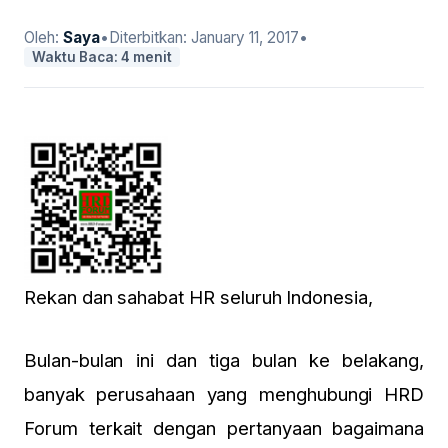
Oleh:
Saya
•
Diterbitkan:
January 11, 2017
•
Waktu Baca: 4 menit
Rekan dan sahabat HR seluruh Indonesia,
Bulan-bulan ini dan tiga bulan ke belakang,
banyak perusahaan yang menghubungi HRD
Forum terkait dengan pertanyaan bagaimana