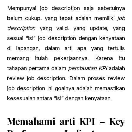
Mempunyai job description saja sebetulnya
belum cukup, yang tepat adalah memiliki
job
description
yang valid, yang update, yang
sesuai “isi” job description dengan kenyataan
di lapangan, dalam arti apa yang tertulis
memang itulah pekerjaannya. Karena itu
tahapan pertama dalam
pembuatan KPI
adalah
review job description. Dalam proses review
job description ini goalnya adalah memastikan
kesesuaian antara “isi” dengan kenyataan.
Memahami arti KPI – Key