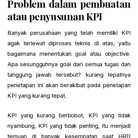
Problem dalam pembuatan
atau penyusunan KPI
Banyak perusahaan yang telah memiliki KPI
agak terlewat diproses teknis di atas, yaitu
bagaimana menentukan goal atau objective.
Apa sesungguhnya goal dari semua tugas dan
tanggung jawab tersebut? kurang tepatnya
penetapan ini akan berakibat pada penetapan
KPI yang kurang tepat.
KPI yang kurang berbobot, KPI yang tidak
nyambung, KPI yang tidak penting, itu menjadi
temuan di banyak kesempatan saat HRD