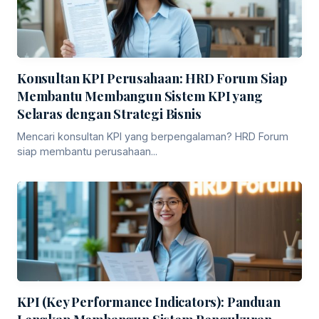
Konsultan KPI Perusahaan: HRD Forum Siap
Membantu Membangun Sistem KPI yang
Selaras dengan Strategi Bisnis
Mencari konsultan KPI yang berpengalaman? HRD Forum
siap membantu perusahaan...
KPI (Key Performance Indicators): Panduan