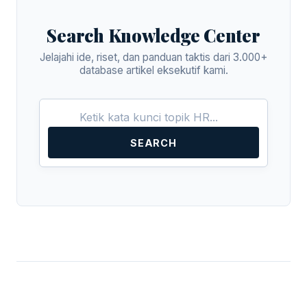
Search Knowledge Center
Jelajahi ide, riset, dan panduan taktis dari 3.000+
database artikel eksekutif kami.
SEARCH