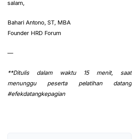
salam,
Bahari Antono, ST, MBA
Founder HRD Forum
—
**Ditulis dalam waktu 15 menit, saat
menunggu peserta pelatihan datang
#efekdatangkepagian