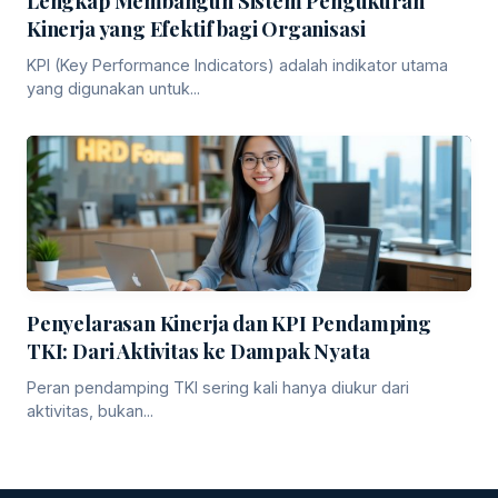
Lengkap Membangun Sistem Pengukuran
Kinerja yang Efektif bagi Organisasi
KPI (Key Performance Indicators) adalah indikator utama
yang digunakan untuk...
Penyelarasan Kinerja dan KPI Pendamping
TKI: Dari Aktivitas ke Dampak Nyata
Peran pendamping TKI sering kali hanya diukur dari
aktivitas, bukan...