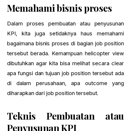
Memahami bisnis proses
Dalam proses pembuatan atau penyusunan
KPI, kita juga setidaknya haus memahami
bagaimana bisnis proses di bagian job position
tersebut berada. Kemampuan helicopter view
dibutuhkan agar kita bisa melihat secara clear
apa fungsi dan tujuan job position tersebut ada
di dalam perusahaan, apa outcome yang
diharapkan dari job position tersebut.
Teknis Pembuatan atau
Penyusunan KPI