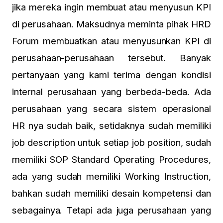
jika mereka ingin membuat atau
menyusun KPI
di perusahaan. Maksudnya meminta pihak HRD
Forum membuatkan atau menyusunkan
KPI
di
perusahaan-perusahaan tersebut. Banyak
pertanyaan yang kami terima dengan kondisi
internal perusahaan yang berbeda-beda. Ada
perusahaan yang secara
sistem operasional
HR
nya sudah baik, setidaknya sudah memiliki
job description
untuk setiap
job position
, sudah
memiliki
SOP
Standard Operating Procedures
,
ada yang sudah memiliki Working Instruction,
bahkan sudah memiliki desain kompetensi dan
sebagainya. Tetapi ada juga perusahaan yang