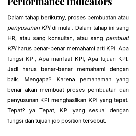
Performance Indicators
Dalam tahap berikutny, proses pembuatan atau
penyusunan KPI
di mulai. Dalam tahap ini sang
HR, atau sang konsultan, atau sang
pembuat
KPI
harus benar-benar memahami arti KPI. Apa
fungsi KPI, Apa manfaat KPI, Apa tujuan KPI.
Jadi harus benar-benar memahami dengan
baik. Mengapa? Karena pemahaman yang
benar akan membuat proses pembuatan dan
penyusunan KPI menghasilkan KPI yang tepat.
Tepat? ya Tepat, KPI yang sesuai dengan
fungsi dan tujuan job position tersebut.