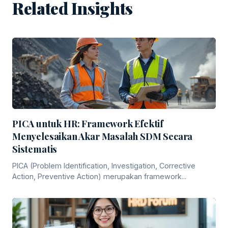
Related Insights
PICA untuk HR: Framework Efektif
Menyelesaikan Akar Masalah SDM Secara
Sistematis
PICA (Problem Identification, Investigation, Corrective
Action, Preventive Action) merupakan framework...