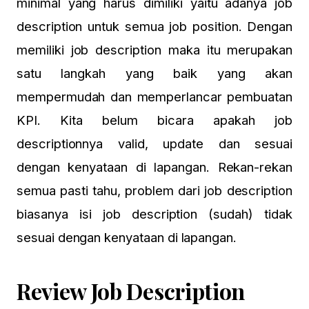
minimal yang harus dimiliki yaitu adanya job
description untuk semua job position. Dengan
memiliki job description maka itu merupakan
satu langkah yang baik yang akan
mempermudah dan memperlancar pembuatan
KPI. Kita belum bicara apakah job
descriptionnya valid, update dan sesuai
dengan kenyataan di lapangan. Rekan-rekan
semua pasti tahu, problem dari job description
biasanya isi job description (sudah) tidak
sesuai dengan kenyataan di lapangan.
Review Job Description