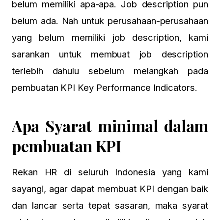
belum memiliki apa-apa. Job description pun
belum ada. Nah untuk perusahaan-perusahaan
yang belum memiliki job description, kami
sarankan untuk membuat job description
terlebih dahulu sebelum melangkah pada
pembuatan KPI Key Performance Indicators.
Apa Syarat minimal dalam
pembuatan KPI
Rekan HR di seluruh Indonesia yang kami
sayangi, agar dapat
membuat KPI
dengan baik
dan lancar serta tepat sasaran, maka syarat