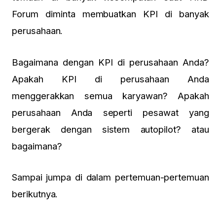
Forum diminta membuatkan KPI di banyak
perusahaan.
Bagaimana dengan KPI di perusahaan Anda?
Apakah KPI di perusahaan Anda
menggerakkan semua karyawan? Apakah
perusahaan Anda seperti pesawat yang
bergerak dengan sistem autopilot? atau
bagaimana?
Sampai jumpa di dalam pertemuan-pertemuan
berikutnya.