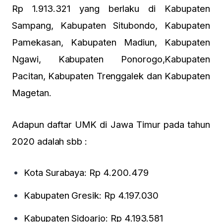
Rp 1.913.321 yang berlaku di Kabupaten
Sampang, Kabupaten Situbondo, Kabupaten
Pamekasan, Kabupaten Madiun, Kabupaten
Ngawi, Kabupaten Ponorogo,Kabupaten
Pacitan, Kabupaten Trenggalek dan Kabupaten
Magetan.
Adapun daftar UMK di Jawa Timur pada tahun
2020 adalah sbb :
Kota Surabaya: Rp 4.200.479
Kabupaten Gresik: Rp 4.197.030
Kabupaten Sidoarjo: Rp 4.193.581