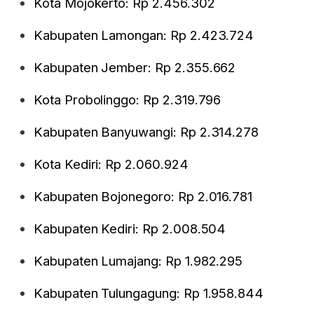
Kota Mojokerto: Rp 2.456.302
Kabupaten Lamongan: Rp 2.423.724
Kabupaten Jember: Rp 2.355.662
Kota Probolinggo: Rp 2.319.796
Kabupaten Banyuwangi: Rp 2.314.278
Kota Kediri: Rp 2.060.924
Kabupaten Bojonegoro: Rp 2.016.781
Kabupaten Kediri: Rp 2.008.504
Kabupaten Lumajang: Rp 1.982.295
Kabupaten Tulungagung: Rp 1.958.844