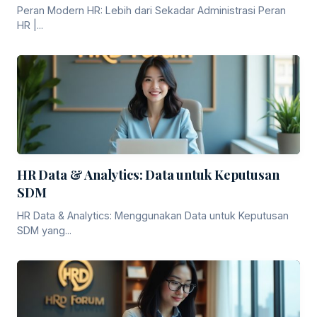
Peran Modern HR: Lebih dari Sekadar Administrasi Peran
HR |...
HR Data & Analytics: Data untuk Keputusan
SDM
HR Data & Analytics: Menggunakan Data untuk Keputusan
SDM yang...