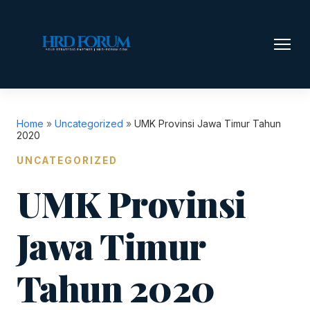
Home
»
Uncategorized
»
UMK Provinsi Jawa Timur Tahun
2020
UNCATEGORIZED
UMK Provinsi
Jawa Timur
Tahun 2020