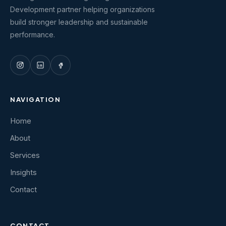
Development partner helping organizations
build stronger leadership and sustainable
performance.
NAVIGATION
Home
About
Services
Insights
Contact
CONTACT