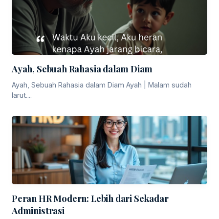
Ayah, Sebuah Rahasia dalam Diam
Ayah, Sebuah Rahasia dalam Diam Ayah | Malam sudah
larut....
Peran HR Modern: Lebih dari Sekadar
Administrasi