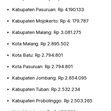
Kabupaten Pasuruan: Rp 4.190.133
Kabupaten Mojokerto: Rp 4. 179.787
Kabupaten Malang: Rp 3.081.275
Kota Malang: Rp 2.895.502
Kota Batu: Rp 2.794.801
Kota Pasuruan: Rp 2.794.801
Kabupaten Jombang: Rp 2.654.095
Kabupaten Tuban: Rp 2.532.234
Kabupaten Probolinggo: Rp 2.503.265