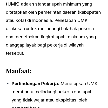
(UMK) adalah standar upah minimum yang
ditetapkan oleh pemerintah daerah (kabupaten
atau kota) di Indonesia. Penetapan UMK
dilakukan untuk melindungi hak-hak pekerja
dan menetapkan tingkat upah minimum yang
dianggap layak bagi pekerja di wilayah
tersebut.
Manfaat:
Perlindungan Pekerja:
Menetapkan UMK
membantu melindungi pekerja dari upah
yang tidak wajar atau eksploitasi oleh
pemberi kerja.