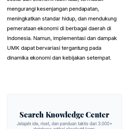
mengurangi kesenjangan pendapatan,
meningkatkan standar hidup, dan mendukung
pemerataan ekonomi di berbagai daerah di
Indonesia. Namun, implementasi dan dampak
UMK dapat bervariasi tergantung pada
dinamika ekonomi dan kebijakan setempat.
Search Knowledge Center
Jelajahi ide, riset, dan panduan taktis dari 3.000+