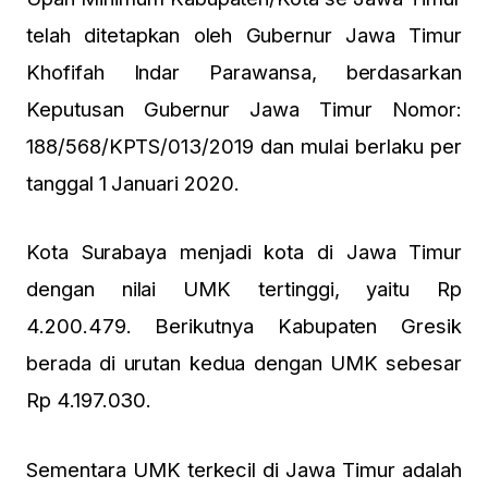
telah ditetapkan oleh Gubernur Jawa Timur
Khofifah Indar Parawansa, berdasarkan
Keputusan Gubernur Jawa Timur Nomor:
188/568/KPTS/013/2019 dan mulai berlaku per
tanggal 1 Januari 2020.
Kota Surabaya menjadi kota di Jawa Timur
dengan nilai UMK tertinggi, yaitu Rp
4.200.479. Berikutnya Kabupaten Gresik
berada di urutan kedua dengan UMK sebesar
Rp 4.197.030.
Sementara UMK terkecil di Jawa Timur adalah