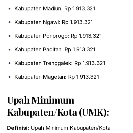
Kabupaten Madiun: Rp 1.913.321
Kabupaten Ngawi: Rp 1.913.321
Kabupaten Ponorogo: Rp 1.913.321
Kabupaten Pacitan: Rp 1.913.321
Kabupaten Trenggalek: Rp 1.913.321
Kabupaten Magetan: Rp 1.913.321
Upah Minimum
Kabupaten/Kota (UMK):
Definisi:
Upah Minimum Kabupaten/Kota