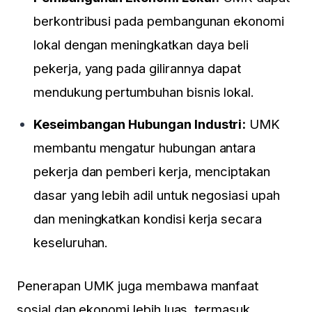
berkontribusi pada pembangunan ekonomi
lokal dengan meningkatkan daya beli
pekerja, yang pada gilirannya dapat
mendukung pertumbuhan bisnis lokal.
Keseimbangan Hubungan Industri:
UMK
membantu mengatur hubungan antara
pekerja dan pemberi kerja, menciptakan
dasar yang lebih adil untuk negosiasi upah
dan meningkatkan kondisi kerja secara
keseluruhan.
Penerapan UMK juga membawa manfaat
sosial dan ekonomi lebih luas, termasuk