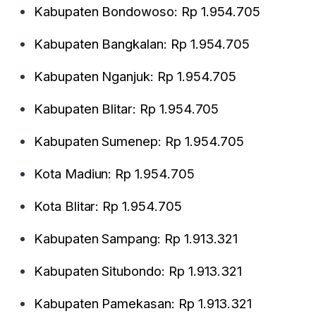
Kabupaten Bondowoso: Rp 1.954.705
Kabupaten Bangkalan: Rp 1.954.705
Kabupaten Nganjuk: Rp 1.954.705
Kabupaten Blitar: Rp 1.954.705
Kabupaten Sumenep: Rp 1.954.705
Kota Madiun: Rp 1.954.705
Kota Blitar: Rp 1.954.705
Kabupaten Sampang: Rp 1.913.321
Kabupaten Situbondo: Rp 1.913.321
Kabupaten Pamekasan: Rp 1.913.321