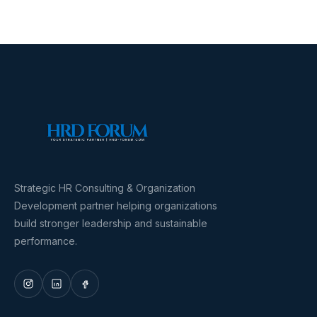
Strategic HR Consulting & Organization
Development partner helping organizations
build stronger leadership and sustainable
performance.