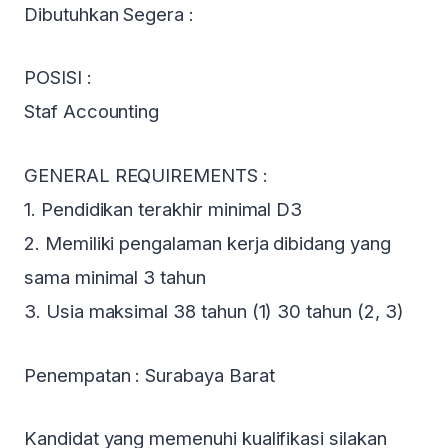
Dibutuhkan Segera :
POSISI :
Staf Accounting
GENERAL REQUIREMENTS :
1. Pendidikan terakhir minimal D3
2. Memiliki pengalaman kerja dibidang yang
sama minimal 3 tahun
3. Usia maksimal 38 tahun (1) 30 tahun (2, 3)
Penempatan : Surabaya Barat
Kandidat yang memenuhi kualifikasi silakan