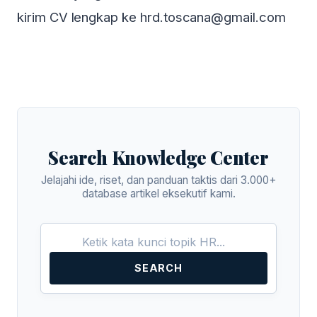
kirim CV lengkap ke hrd.toscana@gmail.com
Search Knowledge Center
Jelajahi ide, riset, dan panduan taktis dari 3.000+
database artikel eksekutif kami.
SEARCH