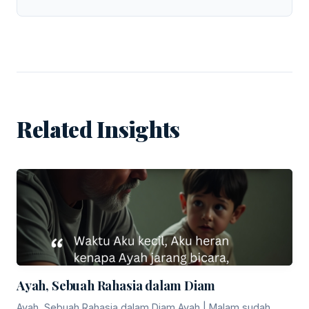
Related Insights
Ayah, Sebuah Rahasia dalam Diam
Ayah, Sebuah Rahasia dalam Diam Ayah | Malam sudah