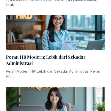
larut....
Peran HR Modern: Lebih dari Sekadar
Administrasi
Peran Modern HR: Lebih dari Sekadar Administrasi Peran
HR |...