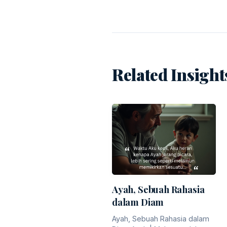
Related Insight
Ayah, Sebuah Rahasia
dalam Diam
Ayah, Sebuah Rahasia dalam