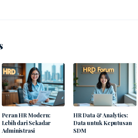
s
Peran HR Modern:
HR Data & Analytics:
Lebih dari Sekadar
Data untuk Keputusan
Administrasi
SDM