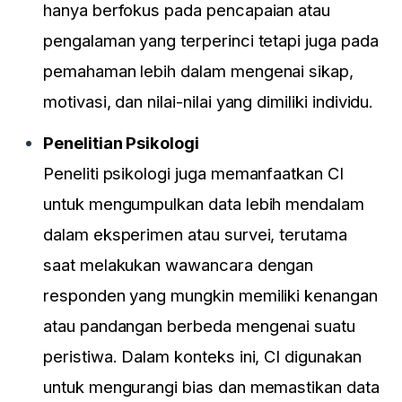
hanya berfokus pada pencapaian atau
pengalaman yang terperinci tetapi juga pada
pemahaman lebih dalam mengenai sikap,
motivasi, dan nilai-nilai yang dimiliki individu.
Penelitian Psikologi
Peneliti psikologi juga memanfaatkan CI
untuk mengumpulkan data lebih mendalam
dalam eksperimen atau survei, terutama
saat melakukan wawancara dengan
responden yang mungkin memiliki kenangan
atau pandangan berbeda mengenai suatu
peristiwa. Dalam konteks ini, CI digunakan
untuk mengurangi bias dan memastikan data