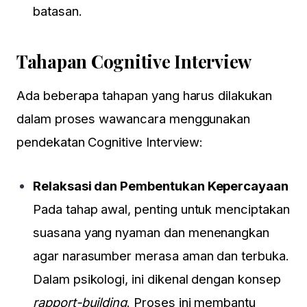
batasan.
Tahapan Cognitive Interview
Ada beberapa tahapan yang harus dilakukan
dalam proses wawancara menggunakan
pendekatan Cognitive Interview:
Relaksasi dan Pembentukan Kepercayaan
Pada tahap awal, penting untuk menciptakan
suasana yang nyaman dan menenangkan
agar narasumber merasa aman dan terbuka.
Dalam psikologi, ini dikenal dengan konsep
rapport-building
. Proses ini membantu