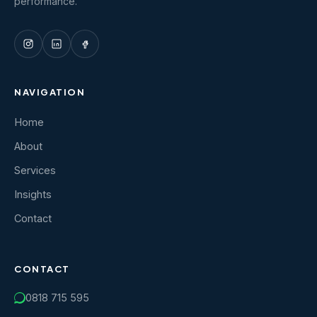
performance.
NAVIGATION
Home
About
Services
Insights
Contact
CONTACT
0818 715 595