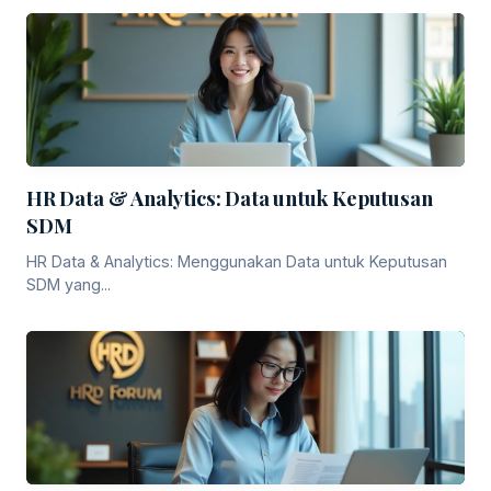
HR Data & Analytics: Data untuk Keputusan
SDM
HR Data & Analytics: Menggunakan Data untuk Keputusan
SDM yang...