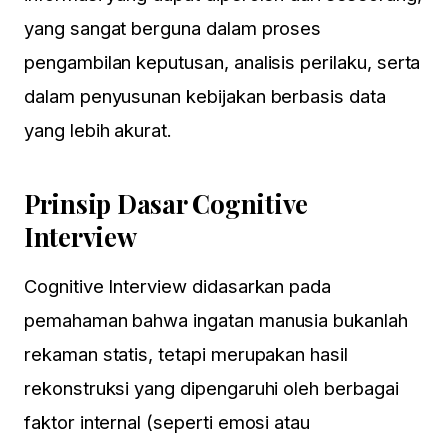
yang sangat berguna dalam proses
pengambilan keputusan, analisis perilaku, serta
dalam penyusunan kebijakan berbasis data
yang lebih akurat.
Prinsip Dasar Cognitive
Interview
Cognitive Interview didasarkan pada
pemahaman bahwa ingatan manusia bukanlah
rekaman statis, tetapi merupakan hasil
rekonstruksi yang dipengaruhi oleh berbagai
faktor internal (seperti emosi atau