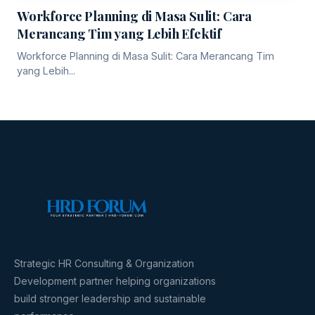
Workforce Planning di Masa Sulit: Cara
Merancang Tim yang Lebih Efektif
Workforce Planning di Masa Sulit: Cara Merancang Tim
yang Lebih...
Strategic HR Consulting & Organization
Development partner helping organizations
build stronger leadership and sustainable