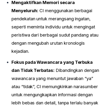
Mengaktifkan Memori secara
Menyeluruh:
CI menggunakan berbagai
pendekatan untuk merangsang ingatan,
seperti meminta individu untuk mengingat
peristiwa dari berbagai sudut pandang atau
dengan mengubah urutan kronologis
kejadian.
Fokus pada Wawancara yang Terbuka
dan Tidak Terbatas:
Dibandingkan dengan
wawancara yang menuntut jawaban “ya”
atau “tidak”, CI memungkinkan narasumber
untuk mengungkapkan informasi dengan
lebih bebas dan detail, tanpa terlalu banyak