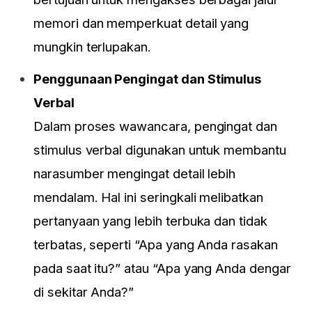
memori dan memperkuat detail yang
mungkin terlupakan.
Penggunaan Pengingat dan Stimulus
Verbal
Dalam proses wawancara, pengingat dan
stimulus verbal digunakan untuk membantu
narasumber mengingat detail lebih
mendalam. Hal ini seringkali melibatkan
pertanyaan yang lebih terbuka dan tidak
terbatas, seperti “Apa yang Anda rasakan
pada saat itu?” atau “Apa yang Anda dengar
di sekitar Anda?”