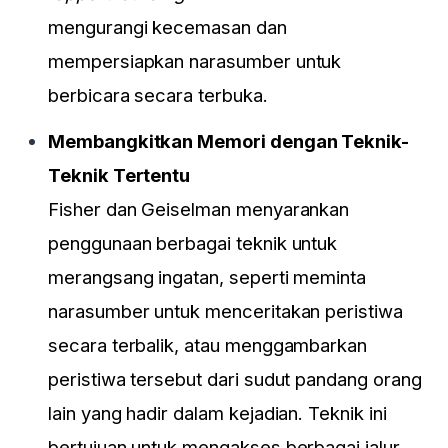
mengurangi kecemasan dan
mempersiapkan narasumber untuk
berbicara secara terbuka.
Membangkitkan Memori dengan Teknik-
Teknik Tertentu
Fisher dan Geiselman menyarankan
penggunaan berbagai teknik untuk
merangsang ingatan, seperti meminta
narasumber untuk menceritakan peristiwa
secara terbalik, atau menggambarkan
peristiwa tersebut dari sudut pandang orang
lain yang hadir dalam kejadian. Teknik ini
bertujuan untuk mengakses berbagai jalur