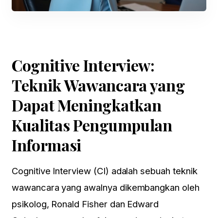
Cognitive Interview:
Teknik Wawancara yang
Dapat Meningkatkan
Kualitas Pengumpulan
Informasi
Cognitive Interview (CI) adalah sebuah teknik
wawancara yang awalnya dikembangkan oleh
psikolog, Ronald Fisher dan Edward