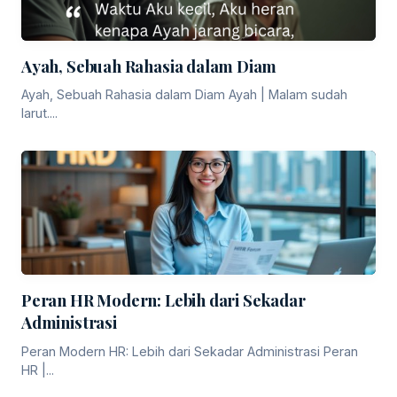
Ayah, Sebuah Rahasia dalam Diam
Ayah, Sebuah Rahasia dalam Diam Ayah | Malam sudah
larut....
Peran HR Modern: Lebih dari Sekadar
Administrasi
Peran Modern HR: Lebih dari Sekadar Administrasi Peran
HR |...