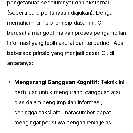
pengetahuan sebelumnya) dan eksternal
(seperti cara pertanyaan diajukan). Dengan
memahami prinsip-prinsip dasar ini, CI
berusaha mengoptimalkan proses pengambilan
informasi yang lebih akurat dan terperinci. Ada
beberapa prinsip yang menjadi dasar CI, di
antaranya:
Mengurangi Gangguan Kognitif:
Teknik ini
bertujuan untuk mengurangi gangguan atau
bias dalam pengumpulan informasi,
sehingga saksi atau narasumber dapat
mengingat peristiwa dengan lebih jelas.