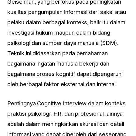
Geiselman, yang berfokus pada peningkatan
kualitas pengumpulan informasi dari saksi atau
pelaku dalam berbagai konteks, baik itu dalam
investigasi hukum maupun dalam bidang
psikologi dan sumber daya manusia (SDM).
Teknik ini didasarkan pada pemahaman
bagaimana ingatan manusia bekerja dan
bagaimana proses kognitif dapat dipengaruhi
oleh berbagai faktor eksternal dan internal.
Pentingnya Cognitive Interview dalam konteks
praktisi psikologi, HR, dan profesional lainnya
adalah dalam meningkatkan akurasi dan detail
informasi yang dapat diperoleh dari seseorang,