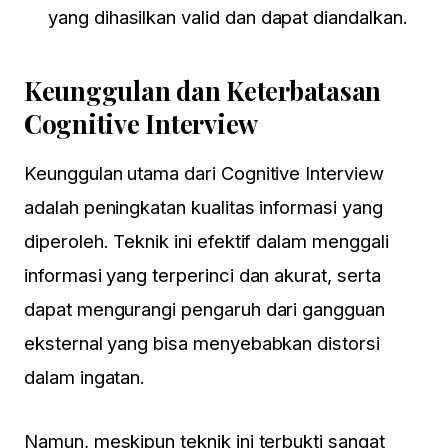
yang dihasilkan valid dan dapat diandalkan.
Keunggulan dan Keterbatasan
Cognitive Interview
Keunggulan utama dari Cognitive Interview
adalah peningkatan kualitas informasi yang
diperoleh. Teknik ini efektif dalam menggali
informasi yang terperinci dan akurat, serta
dapat mengurangi pengaruh dari gangguan
eksternal yang bisa menyebabkan distorsi
dalam ingatan.
Namun, meskipun teknik ini terbukti sangat