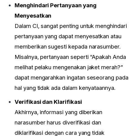
Menghindari Pertanyaan yang
Menyesatkan
Dalam CI, sangat penting untuk menghindari
pertanyaan yang dapat menyesatkan atau
memberikan sugesti kepada narasumber.
Misalnya, pertanyaan seperti “Apakah Anda
melihat pelaku mengenakan jaket merah?”
dapat mengarahkan ingatan seseorang pada
hal yang tidak ada dalam kenyataannya.
Verifikasi dan Klarifikasi
Akhirnya, informasi yang diberikan
narasumber harus diverifikasi dan
diklarifikasi dengan cara yang tidak