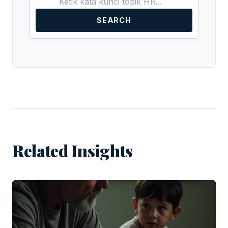
SEARCH
Related Insights