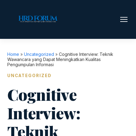
Home
»
Uncategorized
»
Cognitive Interview: Teknik
Wawancara yang Dapat Meningkatkan Kualitas
Pengumpulan Informasi
UNCATEGORIZED
Cognitive
Interview:
Teknik