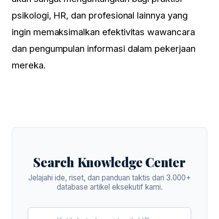
psikologi, HR, dan profesional lainnya yang
ingin memaksimalkan efektivitas wawancara
dan pengumpulan informasi dalam pekerjaan
mereka.
Search Knowledge Center
Jelajahi ide, riset, dan panduan taktis dari 3.000+
database artikel eksekutif kami.