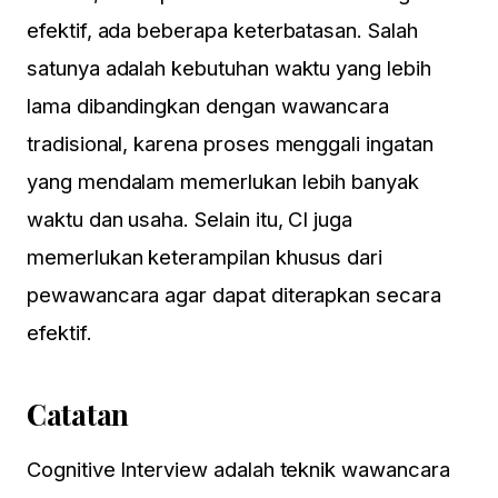
efektif, ada beberapa keterbatasan. Salah
satunya adalah kebutuhan waktu yang lebih
lama dibandingkan dengan wawancara
tradisional, karena proses menggali ingatan
yang mendalam memerlukan lebih banyak
waktu dan usaha. Selain itu, CI juga
memerlukan keterampilan khusus dari
pewawancara agar dapat diterapkan secara
efektif.
Catatan
Cognitive Interview
adalah
teknik wawancara