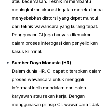
atau kecemasan. Teknik ini membantu
meningkatkan akurasi ingatan mereka tanpa
menyebabkan distorsi yang dapat muncul
dari teknik wawancara yang kurang tepat.
Penggunaan CI juga banyak ditemukan
dalam proses interogasi dan penyelidikan
kasus kriminal.
Sumber Daya Manusia (HR)
Dalam dunia HR, CI dapat diterapkan dalam
proses wawancara untuk menggali
informasi lebih mendalam dari calon
karyawan atau rekan kerja. Dengan
menggunakan prinsip CI, wawancara tidak