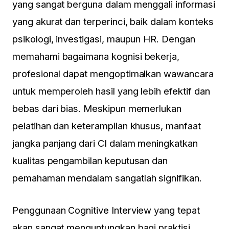
yang sangat berguna dalam menggali informasi
yang akurat dan terperinci, baik dalam konteks
psikologi, investigasi, maupun HR. Dengan
memahami bagaimana kognisi bekerja,
profesional dapat mengoptimalkan wawancara
untuk memperoleh hasil yang lebih efektif dan
bebas dari bias. Meskipun memerlukan
pelatihan dan keterampilan khusus, manfaat
jangka panjang dari CI dalam meningkatkan
kualitas pengambilan keputusan dan
pemahaman mendalam sangatlah signifikan.
Penggunaan
Cognitive Interview
yang tepat
akan sangat menguntungkan bagi praktisi