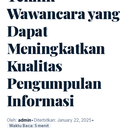
Wawancara yang
Dapat
Meningkatkan
Kualitas
Pengumpulan
Informasi
Oleh:
admin
•
Diterbitkan:
January 22, 2025
•
Waktu Baca: 5 menit