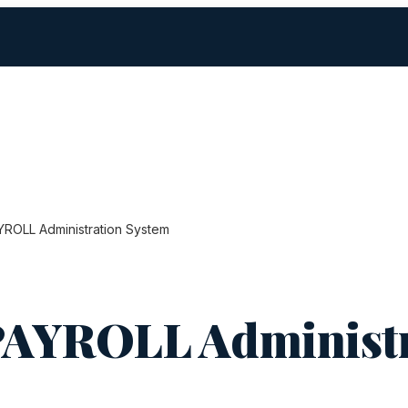
AYROLL Administration System
 PAYROLL Administ