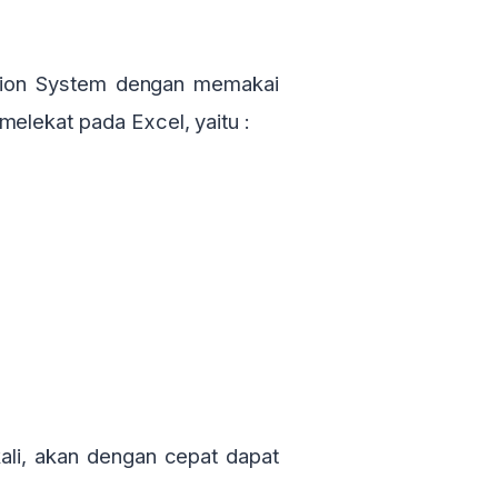
tion System dengan memakai
melekat pada Excel, yaitu :
ali, akan dengan cepat dapat