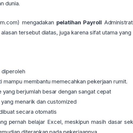
an dunia.
um.com) mengadakan
pelatihan Payroll
Administra
lasan tersebut diatas, juga karena sifat utama yang 
 diperoleh
ukti mampu membantu memecahkan pekerjaan rumit.
 yang berjumlah besar dengan sangat cepat
 yang menarik dan customized
 dibuat secara otomatis
ang pernah belajar Excel, meskipun masih dasar sek
emudian diterapkan pada pekerjaannya.