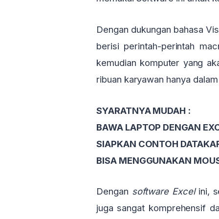
Dengan dukungan bahasa Visua
berisi perintah-perintah mac
kemudian komputer yang aka
ribuan karyawan hanya dalam h
SYARATNYA MUDAH :
BAWA LAPTOP DENGAN EXC
SIAPKAN CONTOH DATAK
BISA MENGGUNAKAN MOUS
Dengan
software Excel
ini, 
juga sangat komprehensif da