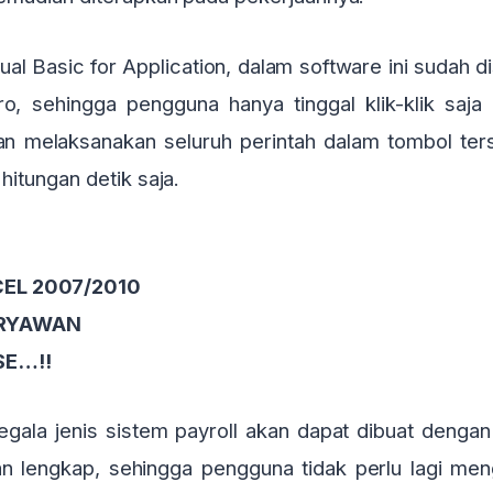
l Basic for Application, dalam software ini sudah 
ro, sehingga pengguna hanya tinggal klik-klik saj
n melaksanakan seluruh perintah dalam tombol ters
itungan detik saja.
EL 2007/2010
ARYAWAN
E…!!
segala jenis sistem payroll akan dapat dibuat dengan
n lengkap, sehingga pengguna tidak perlu lagi men