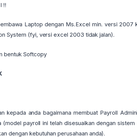
!!
 membawa Laptop dengan Ms.Excel min. versi 2007 k
n System (fyi, versi excel 2003 tidak jalan).
am bentuk Softcopy
K
kan kepada anda bagaimana membuat Payroll Adminis
a (model payroll ini telah disesuaikan dengan siste
ikan dengan kebutuhan perusahaan anda).