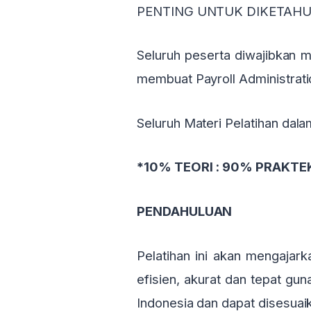
PENTING UNTUK DIKETAHUI 
Seluruh peserta diwajibkan
membuat Payroll Administratio
Seluruh Materi Pelatihan dal
*10% TEORI : 90% PRAKTE
PENDAHULUAN
Pelatihan ini akan mengajar
efisien, akurat dan tepat gun
Indonesia dan dapat disesua