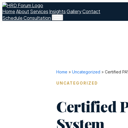
Home
About
Services
Insights
Gallery
Contact
Schedule Consultation
Home
»
Uncategorized
»
Certified P
UNCATEGORIZED
Certified
System