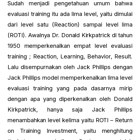
Sudah menjadi pengetahuan umum bahwa
evaluasi training itu ada lima level, yaitu dimulai
dari level satu (Reaction) sampai level lima
(ROTI). Awalnya Dr. Donald Kirkpatrick di tahun
1950 memperkenalkan empat level evaluasi
training ; Reaction, Learning, Behavior, Result.
Lalu disempurnakan oleh Jack Phillips dengan
Jack Phillips model memperkenalkan lima level
evaluasi training yang pada dasarnya mirip
dengan apa yang diperkenalkan oleh Donald
Kirkpatrick, hanya saja Jack Phillips
menambahkan level kelima yaitu ROTI – Return
on Training Investment, yaitu menghitung