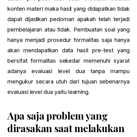
konten materi maka hasil yang didapatkan tidak
dapat dijadikan pedoman apakah telah terjadi
pembelajaran atau tidak. Pembuatan soal yang
hanya menjadi prosedur formalitas saja hanya
akan mendapatkan data hasil pre-test yang
bersifat formalitas sekedar memenuhi syarat
adanya evaluasi level dua tanpa mampu
mengukur secara utuh dari tujuan sebenarnya
evaluasi level dua yaitu learning.
Apa saja problem yang
dirasakan saat melakukan