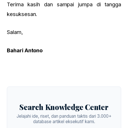
Terima kasih dan sampai jumpa di tangga
kesuksesan.
Salam,
Bahari Antono
Search Knowledge Center
Jelajahi ide, riset, dan panduan taktis dari 3.000+
database artikel eksekutif kami.