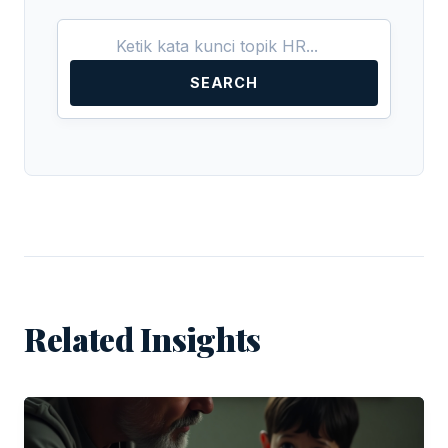
SEARCH
Related Insights