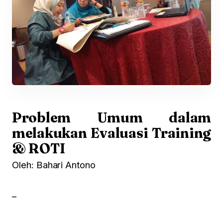
Problem Umum dalam
melakukan Evaluasi Training
& ROTI
Oleh: Bahari Antono
–