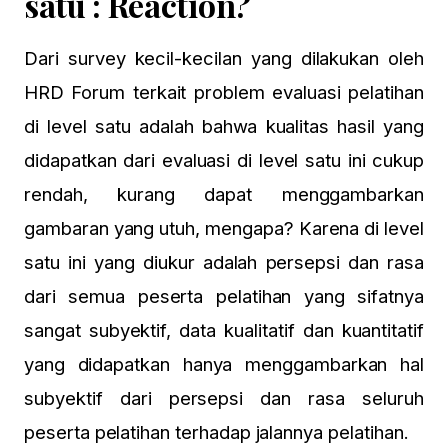
satu : Reaction?
Dari survey kecil-kecilan yang dilakukan oleh
HRD Forum terkait problem evaluasi pelatihan
di level satu adalah bahwa kualitas hasil yang
didapatkan dari evaluasi di level satu ini cukup
rendah, kurang dapat menggambarkan
gambaran yang utuh, mengapa? Karena di level
satu ini yang diukur adalah persepsi dan rasa
dari semua peserta pelatihan yang sifatnya
sangat subyektif, data kualitatif dan kuantitatif
yang didapatkan hanya menggambarkan hal
subyektif dari persepsi dan rasa seluruh
peserta pelatihan terhadap jalannya pelatihan.