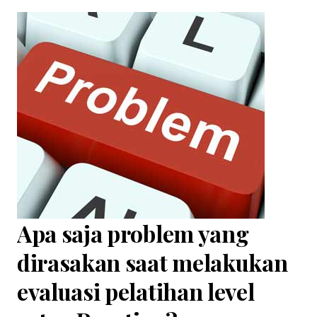
Apa saja problem yang
dirasakan saat melakukan
evaluasi pelatihan level