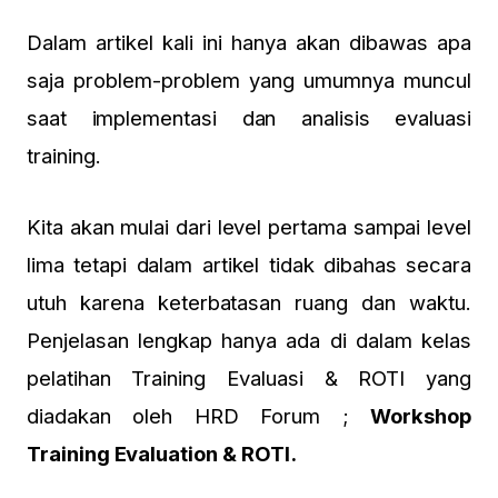
Dalam artikel kali ini hanya akan dibawas apa
saja problem-problem yang umumnya muncul
saat implementasi dan analisis evaluasi
training.
Kita akan mulai dari level pertama sampai level
lima tetapi dalam artikel tidak dibahas secara
utuh karena keterbatasan ruang dan waktu.
Penjelasan lengkap hanya ada di dalam kelas
pelatihan Training Evaluasi & ROTI yang
diadakan oleh HRD Forum ;
Workshop
Training Evaluation & ROTI.