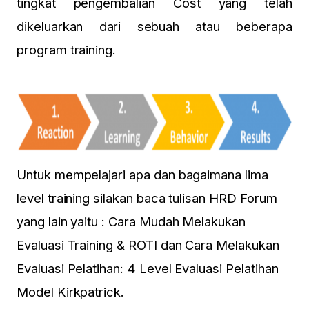
tingkat pengembalian Cost yang telah
dikeluarkan dari sebuah atau beberapa
program training.
Untuk mempelajari apa dan bagaimana lima
level training silakan baca tulisan HRD Forum
yang lain yaitu :
Cara Mudah Melakukan
Evaluasi Training & ROTI
dan
Cara Melakukan
Evaluasi Pelatihan: 4 Level Evaluasi Pelatihan
Model Kirkpatrick.