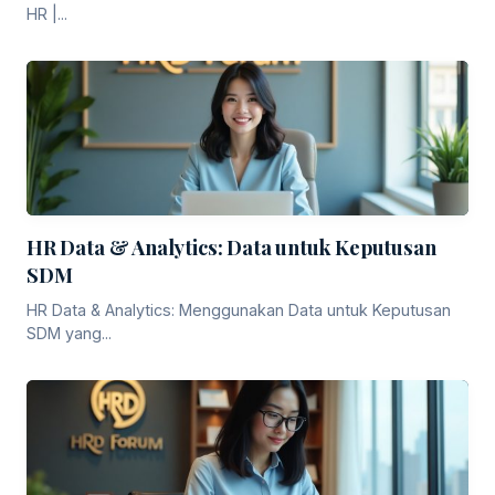
HR |...
HR Data & Analytics: Data untuk Keputusan
SDM
HR Data & Analytics: Menggunakan Data untuk Keputusan
SDM yang...