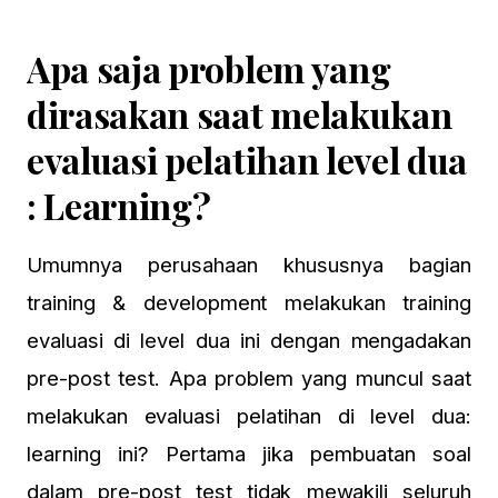
Apa saja problem yang
dirasakan saat melakukan
evaluasi pelatihan level dua
: Learning?
Umumnya perusahaan khususnya bagian
training & development melakukan training
evaluasi di level dua ini dengan mengadakan
pre-post test. Apa problem yang muncul saat
melakukan evaluasi pelatihan di level dua:
learning ini? Pertama jika pembuatan soal
dalam pre-post test tidak mewakili seluruh