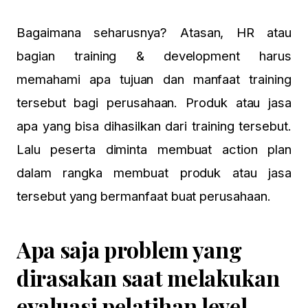
Bagaimana seharusnya? Atasan, HR atau
bagian training & development harus
memahami apa tujuan dan manfaat training
tersebut bagi perusahaan. Produk atau jasa
apa yang bisa dihasilkan dari training tersebut.
Lalu peserta diminta membuat action plan
dalam rangka membuat produk atau jasa
tersebut yang bermanfaat buat perusahaan.
Apa saja problem yang
dirasakan saat melakukan
evaluasi pelatihan level