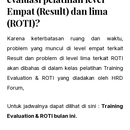
Empat (Result) dan lima
(ROTI)?
Karena keterbatasan ruang dan waktu,
problem yang muncul di level empat terkait
Result dan problem di level lima terkait ROTI
akan dibahas di dalam kelas pelatihan
Training
Evaluation & ROTI
yang diadakan oleh HRD
Forum,
Untuk jadwalnya dapat dilihat di sini :
Training
Evaluation & ROTI bulan ini.