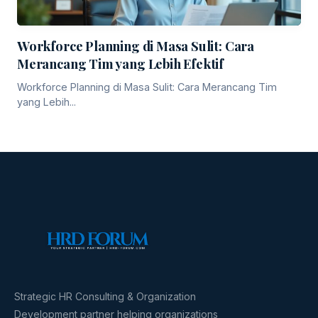
Workforce Planning di Masa Sulit: Cara
Merancang Tim yang Lebih Efektif
Workforce Planning di Masa Sulit: Cara Merancang Tim
yang Lebih...
Strategic HR Consulting & Organization
Development partner helping organizations