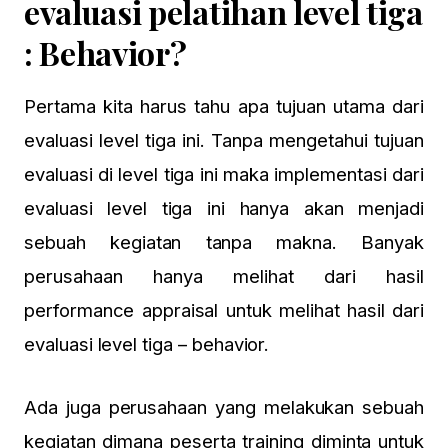
evaluasi pelatihan level tiga
: Behavior?
Pertama kita harus tahu apa tujuan utama dari
evaluasi level tiga ini. Tanpa mengetahui tujuan
evaluasi di level tiga ini maka implementasi dari
evaluasi level tiga ini hanya akan menjadi
sebuah kegiatan tanpa makna. Banyak
perusahaan hanya melihat dari hasil
performance appraisal untuk melihat hasil dari
evaluasi level tiga – behavior.
Ada juga perusahaan yang melakukan sebuah
kegiatan dimana peserta training diminta untuk