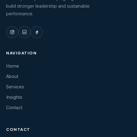
build stronger leadership and sustainable
performance.
NAVIGATION
Home
About
Services
Insights
Contact
CONTACT