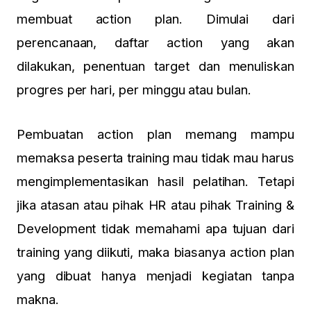
membuat action plan. Dimulai dari
perencanaan, daftar action yang akan
dilakukan, penentuan target dan menuliskan
progres per hari, per minggu atau bulan.
Pembuatan action plan memang mampu
memaksa peserta training mau tidak mau harus
mengimplementasikan hasil pelatihan. Tetapi
jika atasan atau pihak HR atau pihak Training &
Development tidak memahami apa tujuan dari
training yang diikuti, maka biasanya action plan
yang dibuat hanya menjadi kegiatan tanpa
makna.