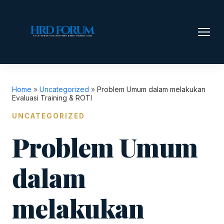
Home
»
Uncategorized
»
Problem Umum dalam melakukan
Evaluasi Training & ROTI
UNCATEGORIZED
Problem Umum
dalam
melakukan