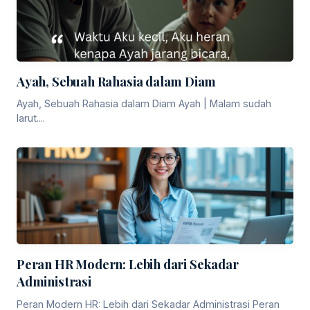
Ayah, Sebuah Rahasia dalam Diam
Ayah, Sebuah Rahasia dalam Diam Ayah | Malam sudah
larut....
Peran HR Modern: Lebih dari Sekadar
Administrasi
Peran Modern HR: Lebih dari Sekadar Administrasi Peran