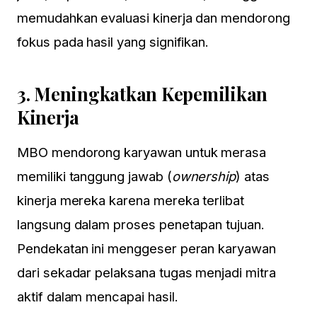
memudahkan evaluasi kinerja dan mendorong
fokus pada hasil yang signifikan.
3.
Meningkatkan Kepemilikan
Kinerja
MBO mendorong karyawan untuk merasa
memiliki tanggung jawab (
ownership
) atas
kinerja mereka karena mereka terlibat
langsung dalam proses penetapan tujuan.
Pendekatan ini menggeser peran karyawan
dari sekadar pelaksana tugas menjadi mitra
aktif dalam mencapai hasil.