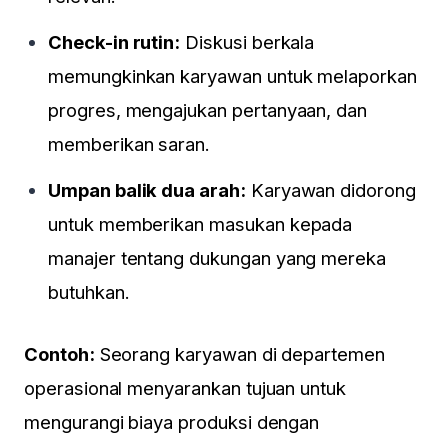
Check-in rutin:
Diskusi berkala
memungkinkan karyawan untuk melaporkan
progres, mengajukan pertanyaan, dan
memberikan saran.
Umpan balik dua arah:
Karyawan didorong
untuk memberikan masukan kepada
manajer tentang dukungan yang mereka
butuhkan.
Contoh:
Seorang karyawan di departemen
operasional menyarankan tujuan untuk
mengurangi biaya produksi dengan