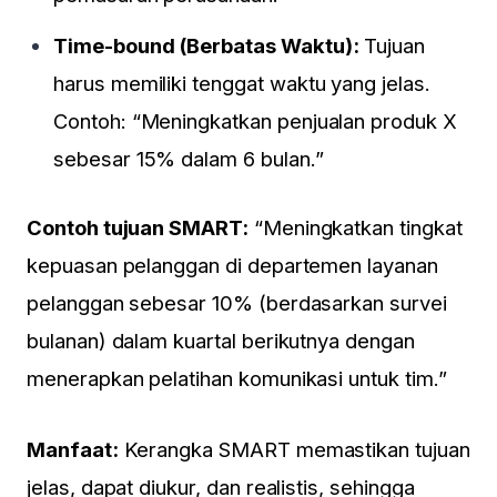
Time-bound (Berbatas Waktu):
Tujuan
harus memiliki tenggat waktu yang jelas.
Contoh: “Meningkatkan penjualan produk X
sebesar 15% dalam 6 bulan.”
Contoh tujuan SMART:
“Meningkatkan tingkat
kepuasan pelanggan di departemen layanan
pelanggan sebesar 10% (berdasarkan survei
bulanan) dalam kuartal berikutnya dengan
menerapkan pelatihan komunikasi untuk tim.”
Manfaat:
Kerangka SMART memastikan tujuan
jelas, dapat diukur, dan realistis, sehingga