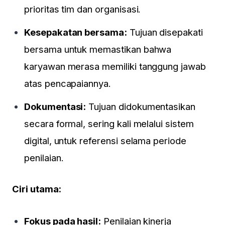
prioritas tim dan organisasi.
Kesepakatan bersama:
Tujuan disepakati
bersama untuk memastikan bahwa
karyawan merasa memiliki tanggung jawab
atas pencapaiannya.
Dokumentasi:
Tujuan didokumentasikan
secara formal, sering kali melalui sistem
digital, untuk referensi selama periode
penilaian.
Ciri utama:
Fokus pada hasil:
Penilaian kinerja