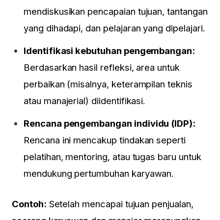
mendiskusikan pencapaian tujuan, tantangan
yang dihadapi, dan pelajaran yang dipelajari.
Identifikasi kebutuhan pengembangan:
Berdasarkan hasil refleksi, area untuk
perbaikan (misalnya, keterampilan teknis
atau manajerial) diidentifikasi.
Rencana pengembangan individu (IDP):
Rencana ini mencakup tindakan seperti
pelatihan, mentoring, atau tugas baru untuk
mendukung pertumbuhan karyawan.
Contoh:
Setelah mencapai tujuan penjualan,