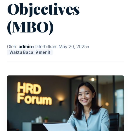
Objectives
(MBO)
Oleh:
admin
•
Diterbitkan:
May 20, 2025
•
Waktu Baca: 9 menit