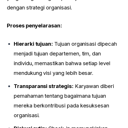
dengan strategi organisasi.
Proses penyelarasan:
Hierarki tujuan:
Tujuan organisasi dipecah
menjadi tujuan departemen, tim, dan
individu, memastikan bahwa setiap level
mendukung visi yang lebih besar.
Transparansi strategis:
Karyawan diberi
pemahaman tentang bagaimana tujuan
mereka berkontribusi pada kesuksesan
organisasi.