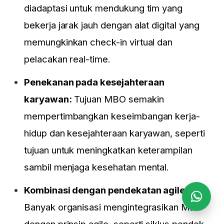
diadaptasi untuk mendukung tim yang
bekerja jarak jauh dengan alat digital yang
memungkinkan check-in virtual dan
pelacakan real-time.
Penekanan pada kesejahteraan
karyawan:
Tujuan MBO semakin
mempertimbangkan keseimbangan kerja-
hidup dan kesejahteraan karyawan, seperti
tujuan untuk meningkatkan keterampilan
sambil menjaga kesehatan mental.
Kombinasi dengan pendekatan agile:
Banyak organisasi mengintegrasikan MBO
dengan prinsip agile, seperti siklus pendek