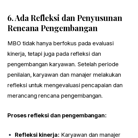
6.
Ada Refleksi dan Penyusunan
Rencana Pengembangan
MBO
tidak hanya berfokus pada evaluasi
kinerja, tetapi juga pada refleksi dan
pengembangan karyawan. Setelah periode
penilaian, karyawan dan manajer melakukan
refleksi untuk mengevaluasi pencapaian dan
merancang rencana pengembangan.
Proses refleksi dan pengembangan:
Refleksi kinerja:
Karyawan dan manajer