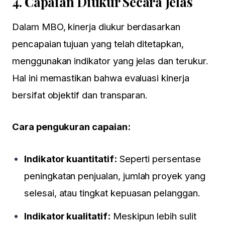
4.
Capaian Diukur Secara Jelas
Dalam MBO, kinerja diukur berdasarkan
pencapaian tujuan yang telah ditetapkan,
menggunakan indikator yang jelas dan terukur.
Hal ini memastikan bahwa evaluasi kinerja
bersifat objektif dan transparan.
Cara pengukuran capaian:
Indikator kuantitatif:
Seperti persentase
peningkatan penjualan, jumlah proyek yang
selesai, atau tingkat kepuasan pelanggan.
Indikator kualitatif:
Meskipun lebih sulit