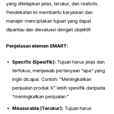
yang ditetapkan jelas, terukur, dan realistis.
Pendekatan ini membantu karyawan dan
manajer menciptakan tujuan yang dapat
dipantau dan dievaluasi dengan objektif.
Penjelasan elemen SMART:
Specific (Spesifik):
Tujuan harus jelas dan
terfokus, menjawab pertanyaan “apa” yang
ingin dicapai. Contoh: “Meningkatkan
penjualan produk X” lebih spesifik daripada
“meningkatkan penjualan.”
Measurable (Terukur):
Tujuan harus