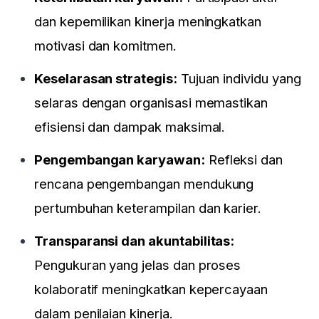
dan kepemilikan kinerja meningkatkan
motivasi dan komitmen.
Keselarasan strategis:
Tujuan individu yang
selaras dengan organisasi memastikan
efisiensi dan dampak maksimal.
Pengembangan karyawan:
Refleksi dan
rencana pengembangan mendukung
pertumbuhan keterampilan dan karier.
Transparansi dan akuntabilitas:
Pengukuran yang jelas dan proses
kolaboratif meningkatkan kepercayaan
dalam penilaian kinerja.