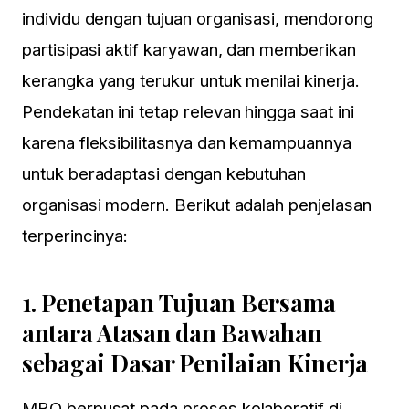
individu dengan tujuan organisasi, mendorong
partisipasi aktif karyawan, dan memberikan
kerangka yang terukur untuk menilai kinerja.
Pendekatan ini tetap relevan hingga saat ini
karena fleksibilitasnya dan kemampuannya
untuk beradaptasi dengan kebutuhan
organisasi modern. Berikut adalah penjelasan
terperincinya:
1.
Penetapan Tujuan Bersama
antara Atasan dan Bawahan
sebagai Dasar Penilaian Kinerja
MBO berpusat pada proses kolaboratif di