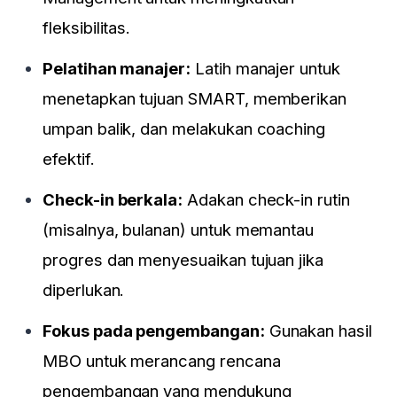
fleksibilitas.
Pelatihan manajer:
Latih manajer untuk
menetapkan tujuan SMART, memberikan
umpan balik, dan melakukan coaching
efektif.
Check-in berkala:
Adakan check-in rutin
(misalnya, bulanan) untuk memantau
progres dan menyesuaikan tujuan jika
diperlukan.
Fokus pada pengembangan:
Gunakan hasil
MBO untuk merancang rencana
pengembangan yang mendukung