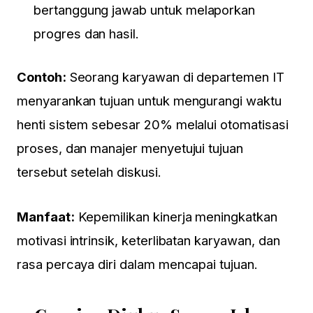
bertanggung jawab untuk melaporkan
progres dan hasil.
Contoh:
Seorang karyawan di departemen IT
menyarankan tujuan untuk mengurangi waktu
henti sistem sebesar 20% melalui otomatisasi
proses, dan manajer menyetujui tujuan
tersebut setelah diskusi.
Manfaat:
Kepemilikan kinerja meningkatkan
motivasi intrinsik, keterlibatan karyawan, dan
rasa percaya diri dalam mencapai tujuan.