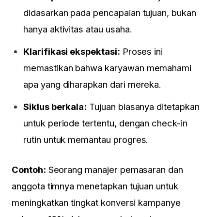
didasarkan pada pencapaian tujuan, bukan
hanya aktivitas atau usaha.
Klarifikasi ekspektasi:
Proses ini
memastikan bahwa karyawan memahami
apa yang diharapkan dari mereka.
Siklus berkala:
Tujuan biasanya ditetapkan
untuk periode tertentu, dengan check-in
rutin untuk memantau progres.
Contoh:
Seorang manajer pemasaran dan
anggota timnya menetapkan tujuan untuk
meningkatkan tingkat konversi kampanye