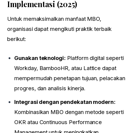
Implementasi (2025)
Untuk memaksimalkan manfaat MBO,
organisasi dapat mengikuti praktik terbaik
berikut:
Gunakan teknologi:
Platform digital seperti
Workday, BambooHR, atau Lattice dapat
mempermudah penetapan tujuan, pelacakan
progres, dan analisis kinerja.
Integrasi dengan pendekatan modern:
Kombinasikan MBO dengan metode seperti
OKR atau Continuous Performance
Management untuk meningkatkan