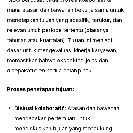
mana atasan dan bawahan bekerja sama untuk
menetapkan tujuan yang spesifik, terukur, dan
relevan untuk periode tertentu (biasanya
tahunan atau kuartalan). Tujuan ini menjadi
dasar untuk mengevaluasi kinerja karyawan,
memastikan bahwa ekspektasi jelas dan
disepakati oleh kedua belah pihak.
Proses penetapan tujuan:
Diskusi kolaboratif:
Atasan dan bawahan
mengadakan pertemuan untuk
mendiskusikan tujuan yang mendukung