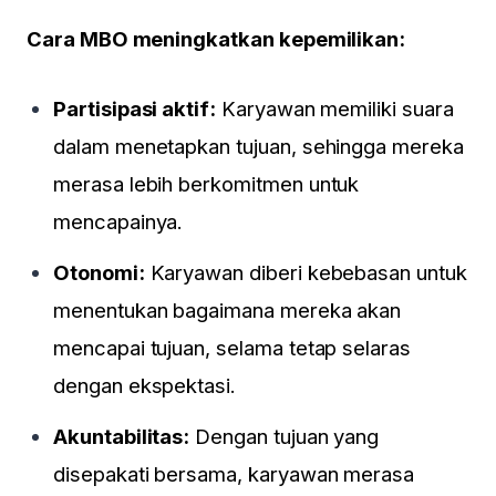
Cara MBO meningkatkan kepemilikan:
Partisipasi aktif:
Karyawan memiliki suara
dalam menetapkan tujuan, sehingga mereka
merasa lebih berkomitmen untuk
mencapainya.
Otonomi:
Karyawan diberi kebebasan untuk
menentukan bagaimana mereka akan
mencapai tujuan, selama tetap selaras
dengan ekspektasi.
Akuntabilitas:
Dengan tujuan yang
disepakati bersama, karyawan merasa