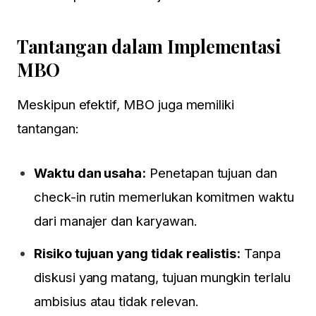
Tantangan dalam Implementasi
MBO
Meskipun efektif, MBO juga memiliki
tantangan:
Waktu dan usaha:
Penetapan tujuan dan
check-in rutin memerlukan komitmen waktu
dari manajer dan karyawan.
Risiko tujuan yang tidak realistis:
Tanpa
diskusi yang matang, tujuan mungkin terlalu
ambisius atau tidak relevan.