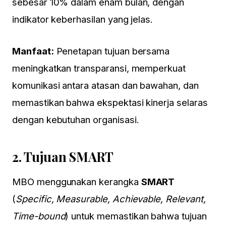
sebesar 10% dalam enam bulan, dengan
indikator keberhasilan yang jelas.
Manfaat:
Penetapan tujuan bersama
meningkatkan transparansi, memperkuat
komunikasi antara atasan dan bawahan, dan
memastikan bahwa ekspektasi kinerja selaras
dengan kebutuhan organisasi.
2.
Tujuan SMART
MBO menggunakan kerangka
SMART
(
Specific, Measurable, Achievable, Relevant,
Time-bound
) untuk memastikan bahwa tujuan