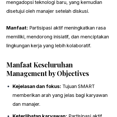
mengadopsi teknologi baru, yang kemudian
disetujui oleh manajer setelah diskusi.
Manfaat:
Partisipasi aktif meningkatkan rasa
memiliki, mendorong inisiatif, dan menciptakan
lingkungan kerja yang lebih kolaboratif.
Manfaat Keseluruhan
Management by Objectives
Kejelasan dan fokus:
Tujuan SMART
memberikan arah yang jelas bagi karyawan
dan manajer.
Keterlibatan karyawan:
Partisipasi aktif