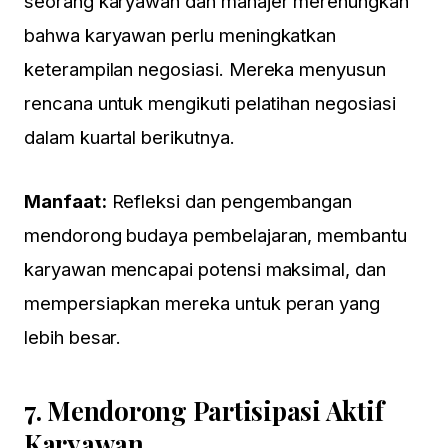
seorang karyawan dan manajer merenungkan
bahwa karyawan perlu meningkatkan
keterampilan negosiasi. Mereka menyusun
rencana untuk mengikuti pelatihan negosiasi
dalam kuartal berikutnya.
Manfaat:
Refleksi dan pengembangan
mendorong budaya pembelajaran, membantu
karyawan mencapai potensi maksimal, dan
mempersiapkan mereka untuk peran yang
lebih besar.
7.
Mendorong Partisipasi Aktif
Karyawan