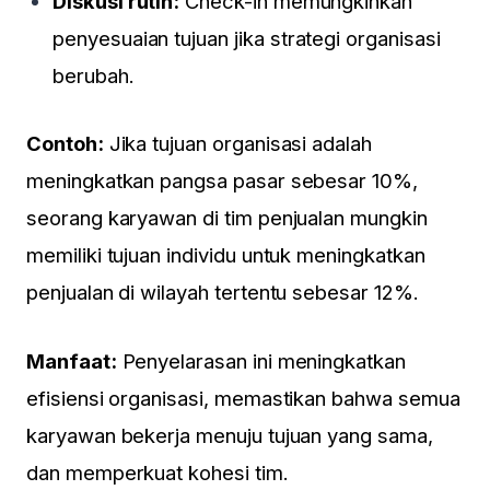
Diskusi rutin:
Check-in memungkinkan
penyesuaian tujuan jika strategi organisasi
berubah.
Contoh:
Jika tujuan organisasi adalah
meningkatkan pangsa pasar sebesar 10%,
seorang karyawan di tim penjualan mungkin
memiliki tujuan individu untuk meningkatkan
penjualan di wilayah tertentu sebesar 12%.
Manfaat:
Penyelarasan ini meningkatkan
efisiensi organisasi, memastikan bahwa semua
karyawan bekerja menuju tujuan yang sama,
dan memperkuat kohesi tim.