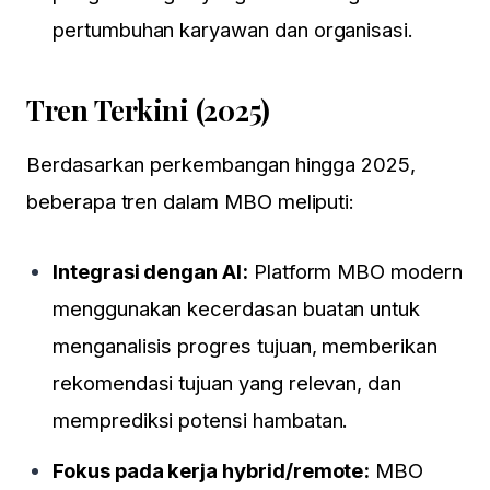
pertumbuhan karyawan dan organisasi.
Tren Terkini (2025)
Berdasarkan perkembangan hingga 2025,
beberapa tren dalam MBO meliputi:
Integrasi dengan AI:
Platform MBO modern
menggunakan kecerdasan buatan untuk
menganalisis progres tujuan, memberikan
rekomendasi tujuan yang relevan, dan
memprediksi potensi hambatan.
Fokus pada kerja hybrid/remote:
MBO