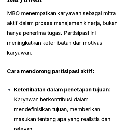
MBO menempatkan karyawan sebagai mitra
aktif dalam proses manajemen kinerja, bukan
hanya penerima tugas. Partisipasi ini
meningkatkan keterlibatan dan motivasi
karyawan.
Cara mendorong partisipasi aktif:
Keterlibatan dalam penetapan tujuan:
Karyawan berkontribusi dalam
mendefinisikan tujuan, memberikan
masukan tentang apa yang realistis dan
relevan.