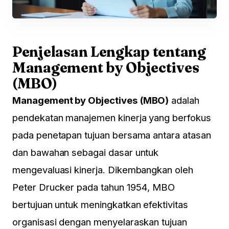
Penjelasan Lengkap tentang
Management by Objectives
(MBO)
Management by Objectives (MBO)
adalah
pendekatan manajemen kinerja yang berfokus
pada penetapan tujuan bersama antara atasan
dan bawahan sebagai dasar untuk
mengevaluasi kinerja. Dikembangkan oleh
Peter Drucker pada tahun 1954, MBO
bertujuan untuk meningkatkan efektivitas
organisasi dengan menyelaraskan tujuan