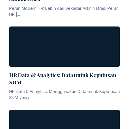
Peran Modern HR: Lebih dari Sekadar Administrasi Peran
HR |...
HR Data & Analytics: Data untuk Keputusan
SDM
HR Data & Analytics: Menggunakan Data untuk Keputusan
SDM yang...