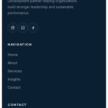
Development partner helping organizations
build stronger leadership and sustainable
performance.
NAVIGATION
Home
About
Services
Insights
Contact
CONTACT