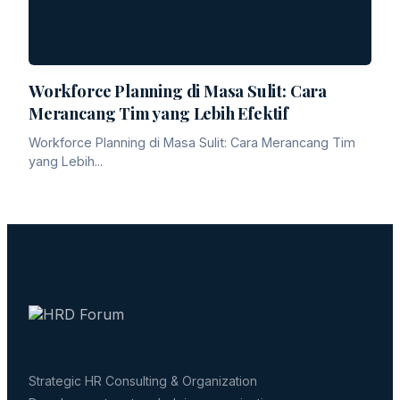
Workforce Planning di Masa Sulit: Cara
Merancang Tim yang Lebih Efektif
Workforce Planning di Masa Sulit: Cara Merancang Tim
yang Lebih...
Strategic HR Consulting & Organization