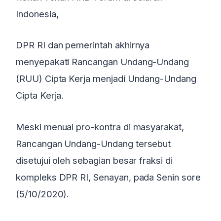
Indonesia,
DPR RI dan pemerintah akhirnya
menyepakati Rancangan Undang-Undang
(RUU) Cipta Kerja menjadi Undang-Undang
Cipta Kerja.
Meski menuai pro-kontra di masyarakat,
Rancangan Undang-Undang tersebut
disetujui oleh sebagian besar fraksi di
kompleks DPR RI, Senayan, pada Senin sore
(5/10/2020).