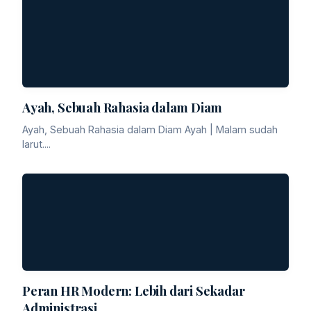
Ayah, Sebuah Rahasia dalam Diam
Ayah, Sebuah Rahasia dalam Diam Ayah | Malam sudah
larut....
Peran HR Modern: Lebih dari Sekadar
Administrasi