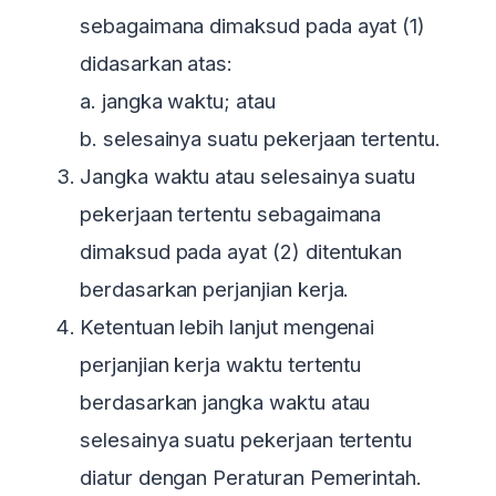
sebagaimana dimaksud pada ayat (1)
didasarkan atas:
a. jangka waktu; atau
b. selesainya suatu pekerjaan tertentu.
Jangka waktu atau selesainya suatu
pekerjaan tertentu sebagaimana
dimaksud pada ayat (2) ditentukan
berdasarkan perjanjian kerja.
Ketentuan lebih lanjut mengenai
perjanjian kerja waktu tertentu
berdasarkan jangka waktu atau
selesainya suatu pekerjaan tertentu
diatur dengan Peraturan Pemerintah.