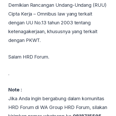
Demikian Rancangan Undang-Undang (RUU)
Cipta Kerja – Omnibus law yang terkait
dengan UU No.13 tahun 2003 tentang
ketenagakerjaan, khususnya yang terkait
dengan PKWT.
Salam HRD Forum.
.
Note :
Jika Anda ingin bergabung dalam komunitas
HRD Forum di WA Group HRD Forum, silakan