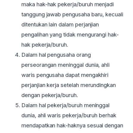
maka hak-hak pekerja/buruh menjadi
tanggung jawab pengusaha baru, kecuali
ditentukan lain dalam perjanjian
pengalihan yang tidak mengurangi hak-
hak pekerja/buruh.
Dalam hal pengusaha orang
perseorangan meninggal dunia, ahli
waris pengusaha dapat mengakhiri
perjanjian kerja setelah merundingkan
dengan pekerja/buruh.
Dalam hal pekerja/buruh meninggal
dunia, ahli waris pekerja/buruh berhak
mendapatkan hak-haknya sesuai dengan