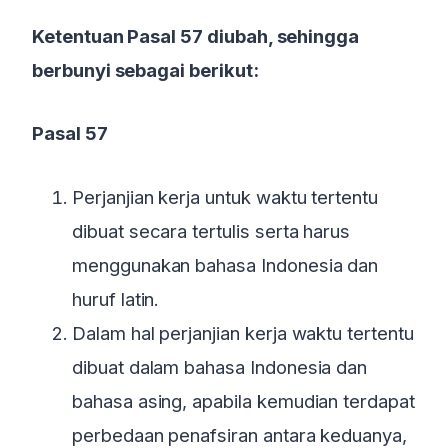
Ketentuan Pasal 57 diubah, sehingga
berbunyi sebagai berikut:
Pasal 57
Perjanjian kerja untuk waktu tertentu
dibuat secara tertulis serta harus
menggunakan bahasa Indonesia dan
huruf latin.
Dalam hal perjanjian kerja waktu tertentu
dibuat dalam bahasa Indonesia dan
bahasa asing, apabila kemudian terdapat
perbedaan penafsiran antara keduanya,