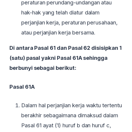
peraturan perundang-undangan atau
hak-hak yang telah diatur dalam
perjanjian kerja, peraturan perusahaan,
atau perjanjian kerja bersama.
Di antara Pasal 61 dan Pasal 62 disisipkan 1
(satu) pasal yakni Pasal 61A sehingga
berbunyi sebagai berikut:
Pasal 61A
Dalam hal perjanjian kerja waktu tertentu
berakhir sebagaimana dimaksud dalam
Pasal 61 ayat (1) huruf b dan huruf c,