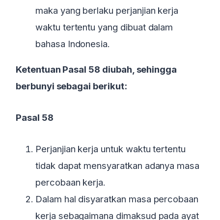
maka yang berlaku perjanjian kerja
waktu tertentu yang dibuat dalam
bahasa Indonesia.
Ketentuan Pasal 58 diubah, sehingga
berbunyi sebagai berikut:
Pasal 58
Perjanjian kerja untuk waktu tertentu
tidak dapat mensyaratkan adanya masa
percobaan kerja.
Dalam hal disyaratkan masa percobaan
kerja sebagaimana dimaksud pada ayat