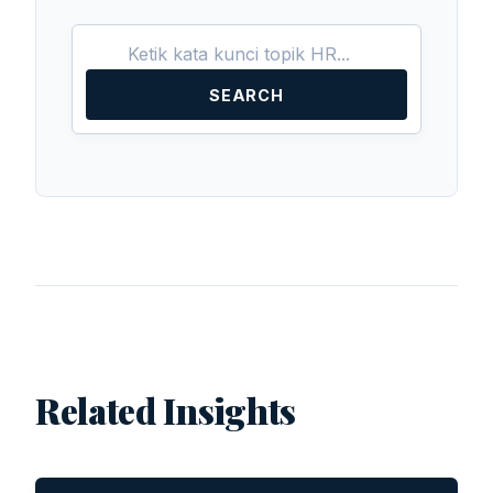
SEARCH
Related Insights