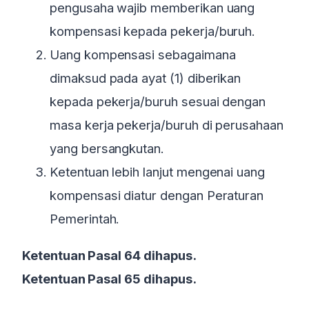
pengusaha wajib memberikan uang
kompensasi kepada pekerja/buruh.
Uang kompensasi sebagaimana
dimaksud pada ayat (1) diberikan
kepada pekerja/buruh sesuai dengan
masa kerja pekerja/buruh di perusahaan
yang bersangkutan.
Ketentuan lebih lanjut mengenai uang
kompensasi diatur dengan Peraturan
Pemerintah.
Ketentuan Pasal 64 dihapus.
Ketentuan Pasal 65 dihapus.