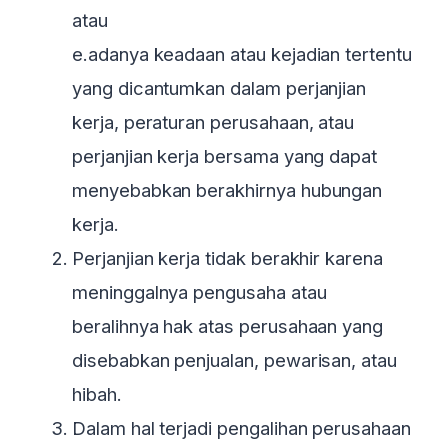
atau
e.adanya keadaan atau kejadian tertentu
yang dicantumkan dalam perjanjian
kerja, peraturan perusahaan, atau
perjanjian kerja bersama yang dapat
menyebabkan berakhirnya hubungan
kerja.
Perjanjian kerja tidak berakhir karena
meninggalnya pengusaha atau
beralihnya hak atas perusahaan yang
disebabkan penjualan, pewarisan, atau
hibah.
Dalam hal terjadi pengalihan perusahaan