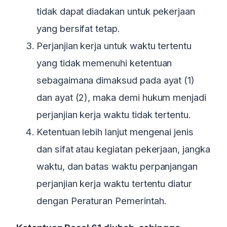
tidak dapat diadakan untuk pekerjaan
yang bersifat tetap.
Perjanjian kerja untuk waktu tertentu
yang tidak memenuhi ketentuan
sebagaimana dimaksud pada ayat (1)
dan ayat (2), maka demi hukum menjadi
perjanjian kerja waktu tidak tertentu.
Ketentuan lebih lanjut mengenai jenis
dan sifat atau kegiatan pekerjaan, jangka
waktu, dan batas waktu perpanjangan
perjanjian kerja waktu tertentu diatur
dengan Peraturan Pemerintah.