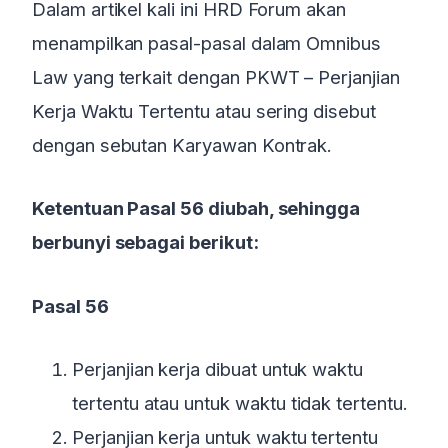
Dalam artikel kali ini HRD Forum akan
menampilkan pasal-pasal dalam Omnibus
Law yang terkait dengan PKWT – Perjanjian
Kerja Waktu Tertentu atau sering disebut
dengan sebutan Karyawan Kontrak.
Ketentuan Pasal 56 diubah, sehingga
berbunyi sebagai berikut:
Pasal 56
Perjanjian kerja dibuat untuk waktu
tertentu atau untuk waktu tidak tertentu.
Perjanjian kerja untuk waktu tertentu