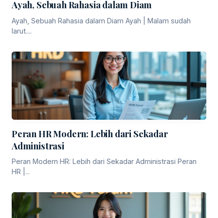
Ayah, Sebuah Rahasia dalam Diam
Ayah, Sebuah Rahasia dalam Diam Ayah | Malam sudah
larut....
Peran HR Modern: Lebih dari Sekadar
Administrasi
Peran Modern HR: Lebih dari Sekadar Administrasi Peran
HR |...