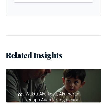
Related Insights