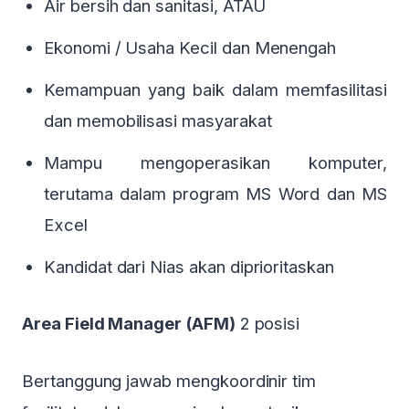
Air bersih dan sanitasi, ATAU
Ekonomi / Usaha Kecil dan Menengah
Kemampuan yang baik dalam memfasilitasi
dan memobilisasi masyarakat
Mampu mengoperasikan komputer,
terutama dalam program MS Word dan MS
Excel
Kandidat dari Nias akan diprioritaskan
Area Field Manager (AFM)
2 posisi
Bertanggung jawab mengkoordinir tim