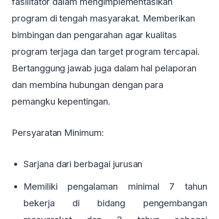
fasilitator dalam mengimplementasikan
program di tengah masyarakat. Memberikan
bimbingan dan pengarahan agar kualitas
program terjaga dan target program tercapai.
Bertanggung jawab juga dalam hal pelaporan
dan membina hubungan dengan para
pemangku kepentingan.
Persyaratan Minimum:
Sarjana dari berbagai jurusan
Memiliki pengalaman minimal 7 tahun
bekerja di bidang pengembangan