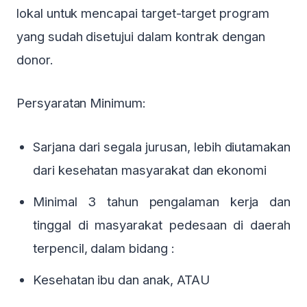
lokal untuk mencapai target-target program
yang sudah disetujui dalam kontrak dengan
donor.
Persyaratan Minimum:
Sarjana dari segala jurusan, lebih diutamakan
dari kesehatan masyarakat dan ekonomi
Minimal 3 tahun pengalaman kerja dan
tinggal di masyarakat pedesaan di daerah
terpencil, dalam bidang :
Kesehatan ibu dan anak, ATAU