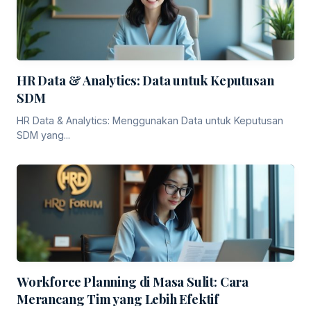
HR Data & Analytics: Data untuk Keputusan
SDM
HR Data & Analytics: Menggunakan Data untuk Keputusan
SDM yang...
Workforce Planning di Masa Sulit: Cara
Merancang Tim yang Lebih Efektif