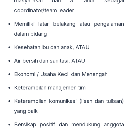
masyarakat dan 3 tahun sebagai
coordinator/team leader
Memiliki latar belakang atau pengalaman
dalam bidang
Kesehatan ibu dan anak, ATAU
Air bersih dan sanitasi, ATAU
Ekonomi / Usaha Kecil dan Menengah
Keterampilan manajemen tim
Keterampilan komunikasi (lisan dan tulisan)
yang baik
Bersikap positif dan mendukung anggota