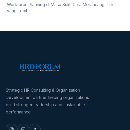
Workforce Planning di Masa Sulit: Cara Merancang Tim
yang Lebih...
Strategic HR Consulting & Organization
Development partner helping organizations
build stronger leadership and sustainable
performance.