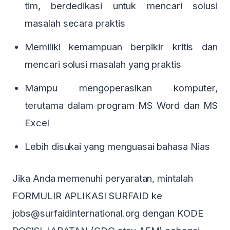
tim, berdedikasi untuk mencari solusi
masalah secara praktis
Memiliki kemampuan berpikir kritis dan
mencari solusi masalah yang praktis
Mampu mengoperasikan komputer,
terutama dalam program MS Word dan MS
Excel
Lebih disukai yang menguasai bahasa Nias
Jika Anda memenuhi peryaratan, mintalah
FORMULIR APLIKASI SURFAID ke
jobs@surfaidinternational.org dengan KODE