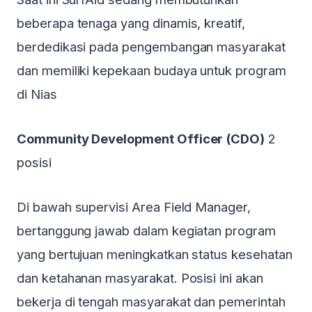
beberapa tenaga yang dinamis, kreatif,
berdedikasi pada pengembangan masyarakat
dan memiliki kepekaan budaya untuk program
di Nias
Community Development Officer (CDO)
2
posisi
Di bawah supervisi Area Field Manager,
bertanggung jawab dalam kegiatan program
yang bertujuan meningkatkan status kesehatan
dan ketahanan masyarakat. Posisi ini akan
bekerja di tengah masyarakat dan pemerintah