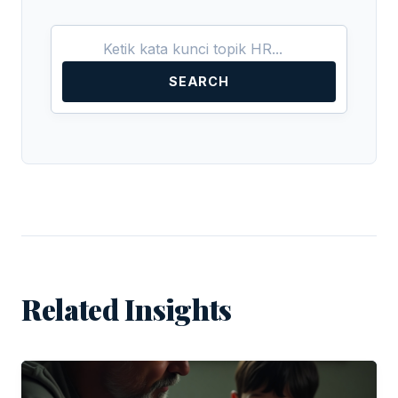
SEARCH
Related Insights