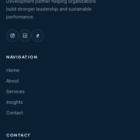
Development partner helping organizations
build stronger leadership and sustainable
performance.
NAVIGATION
Home
About
Services
Insights
Contact
CONTACT