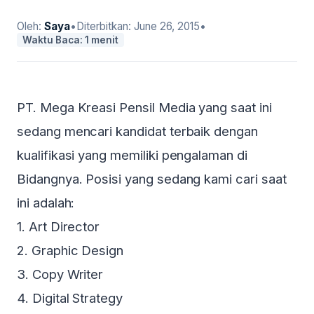
Oleh:
Saya
•
Diterbitkan:
June 26, 2015
•
Waktu Baca: 1 menit
PT. Mega Kreasi Pensil Media yang saat ini
sedang mencari kandidat terbaik dengan
kualifikasi yang memiliki pengalaman di
Bidangnya. Posisi yang sedang kami cari saat
ini adalah:
1. Art Director
2. Graphic Design
3. Copy Writer
4. Digital Strategy