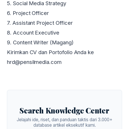
5. Social Media Strategy
6. Project Officer
7. Assistant Project Officer
8. Account Executive
9. Content Writer (Magang)
Kirimkan CV dan Portofolio Anda ke
hrd@pensilmedia.com
Search Knowledge Center
Jelajahi ide, riset, dan panduan taktis dari 3.000+
database artikel eksekutif kami.