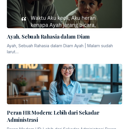
Ayah, Sebuah Rahasia dalam Diam
Ayah, Sebuah Rahasia dalam Diam Ayah | Malam sudah
larut....
Peran HR Modern: Lebih dari Sekadar
Administrasi