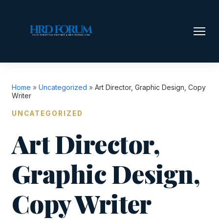
Home
»
Uncategorized
»
Art Director, Graphic Design, Copy
Writer
UNCATEGORIZED
Art Director,
Graphic Design,
Copy Writer