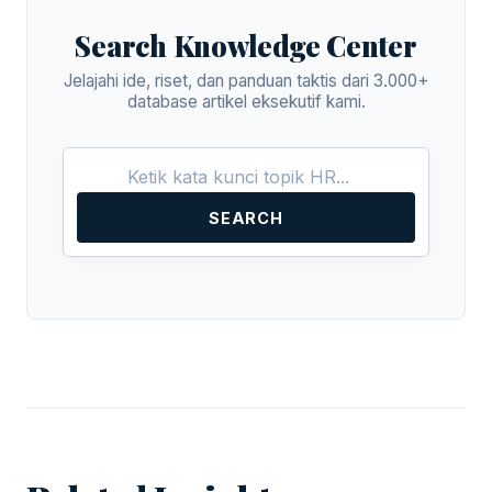
Search Knowledge Center
Jelajahi ide, riset, dan panduan taktis dari 3.000+
database artikel eksekutif kami.
SEARCH