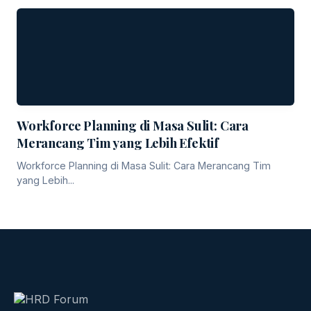
Workforce Planning di Masa Sulit: Cara
Merancang Tim yang Lebih Efektif
Workforce Planning di Masa Sulit: Cara Merancang Tim
yang Lebih...