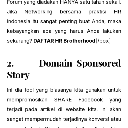
Forum yang diadakan HANYA satu tahun sekali.
Jika Networking bersama praktisi HR
Indonesia itu sangat penting buat Anda, maka
kebayangkan apa yang harus Anda lakukan
sekarang?
DAFTAR HR Brotherhood
[/box]
2. Domain Sponsored
Story
Ini dia tool yang biasanya kita gunakan untuk
mempromosikan SHARE Facebook yang
terjadi pada artikel di website kita. Ini akan
sangat mempermudah terjadinya konversi atau