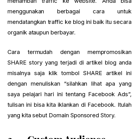
menambah traffic ke website. Anda bisa
menggunakan berbagai cara untuk
mendatangkan traffic ke blog ini baik itu secara
organik ataupun berbayar.
Cara termudah dengan mempromosikan
SHARE story yang terjadi di artikel blog anda
misalnya saja klik tombol SHARE artikel ini
dengan menuliskan “silahkan lihat apa yang
saya pelajari hari ini tentang Facebook Ads”,
tulisan ini bisa kita iklankan di Facebook. Itulah
yang kita sebut Domain Sponsored Story.