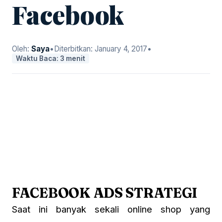
Facebook
Oleh:
Saya
•
Diterbitkan:
January 4, 2017
•
Waktu Baca: 3 menit
FACEBOOK ADS STRATEGI
Saat ini banyak sekali online shop yang