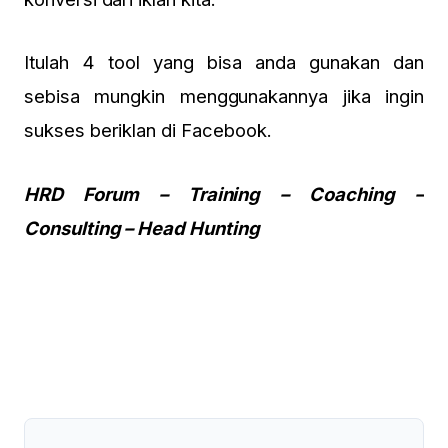
Itulah 4 tool yang bisa anda gunakan dan
sebisa mungkin menggunakannya jika ingin
sukses beriklan di Facebook.
HRD Forum – Training – Coaching –
Consulting – Head Hunting