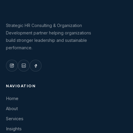
Strategic HR Consulting & Organization
Development partner helping organizations
build stronger leadership and sustainable
performance.
NAVIGATION
Home
About
Services
Insights