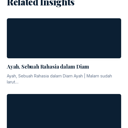
Related Insights
Ayah, Sebuah Rahasia dalam Diam
Ayah, Sebuah Rahasia dalam Diam Ayah | Malam sudah
larut....