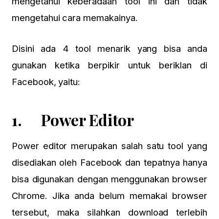
mengetahui keberadaan tool ini dan tidak
mengetahui cara memakainya.
Disini ada 4 tool menarik yang bisa anda
gunakan ketika berpikir untuk beriklan di
Facebook, yaitu:
1. Power Editor
Power editor merupakan salah satu tool yang
disediakan oleh Facebook dan tepatnya hanya
bisa digunakan dengan menggunakan browser
Chrome. Jika anda belum memakai browser
tersebut, maka silahkan download terlebih