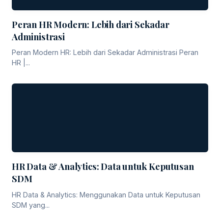
Peran HR Modern: Lebih dari Sekadar
Administrasi
Peran Modern HR: Lebih dari Sekadar Administrasi Peran
HR |...
HR Data & Analytics: Data untuk Keputusan
SDM
HR Data & Analytics: Menggunakan Data untuk Keputusan
SDM yang...