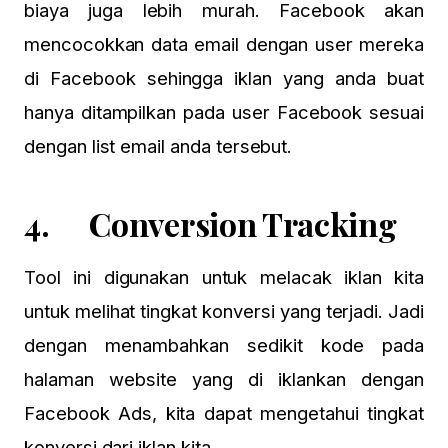
biaya juga lebih murah. Facebook akan
mencocokkan data email dengan user mereka
di Facebook sehingga iklan yang anda buat
hanya ditampilkan pada user Facebook sesuai
dengan list email anda tersebut.
4. Conversion Tracking
Tool ini digunakan untuk melacak iklan kita
untuk melihat tingkat konversi yang terjadi. Jadi
dengan menambahkan sedikit kode pada
halaman website yang di iklankan dengan
Facebook Ads, kita dapat mengetahui tingkat
konversi dari iklan kita.