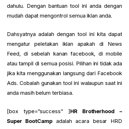
dahulu. Dengan bantuan tool ini anda dengan
mudah dapat mengontrol semua iklan anda.
Dahsyatnya adalah dengan tool ini kita dapat
mengatur peletakan iklan apakah di News
Feed, di sebelah kanan facebook, di mobile
atau tampil di semua posisi. Pilihan ini tidak ada
jika kita menggunakan langsung dari Facebook
Ads. Cobalah gunakan tool ini walaupun saat ini
anda masih belum terbiasa.
[box type=”success” ]
HR Brotherhood –
Super BootCamp
adalah acara besar HRD