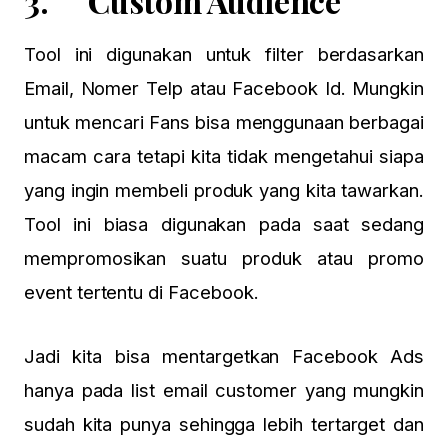
3. Custom Audience
Tool ini digunakan untuk filter berdasarkan
Email, Nomer Telp atau Facebook Id. Mungkin
untuk mencari Fans bisa menggunaan berbagai
macam cara tetapi kita tidak mengetahui siapa
yang ingin membeli produk yang kita tawarkan.
Tool ini biasa digunakan pada saat sedang
mempromosikan suatu produk atau promo
event tertentu di Facebook.
Jadi kita bisa mentargetkan Facebook Ads
hanya pada list email customer yang mungkin
sudah kita punya sehingga lebih tertarget dan