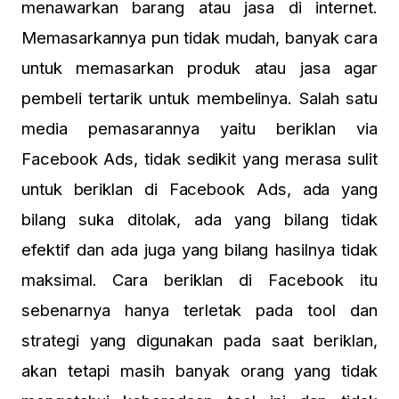
menawarkan barang atau jasa di internet.
Memasarkannya pun tidak mudah, banyak cara
untuk memasarkan produk atau jasa agar
pembeli tertarik untuk membelinya. Salah satu
media pemasarannya yaitu beriklan via
Facebook Ads, tidak sedikit yang merasa sulit
untuk beriklan di Facebook Ads, ada yang
bilang suka ditolak, ada yang bilang tidak
efektif dan ada juga yang bilang hasilnya tidak
maksimal. Cara beriklan di Facebook itu
sebenarnya hanya terletak pada tool dan
strategi yang digunakan pada saat beriklan,
akan tetapi masih banyak orang yang tidak