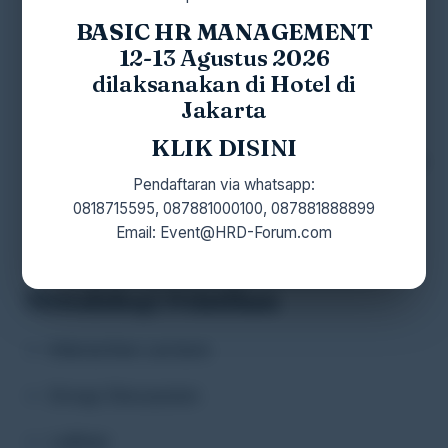
BASIC HR MANAGEMENT
HRIS dan data analytics
12-13 Agustus 2026
dilaksanakan di Hotel di
HR di era AI, automation & agile
Jakarta
KLIK DISINI
HR Project Simulation: Membuat Rencana
Pendaftaran via whatsapp:
Strategis HC
0818715595, 087881000100, 087881888899
Email: Event@HRD-Forum.com
Metodologi Pelatihan
Interactive Lecture
Group Discussion
Latihan